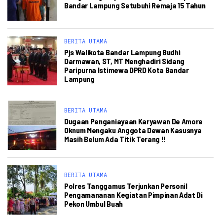
Bandar Lampung Setubuhi Remaja 15 Tahun
BERITA UTAMA
Pjs Walikota Bandar Lampung Budhi
Darmawan, ST, MT Menghadiri Sidang
Paripurna Istimewa DPRD Kota Bandar
Lampung
BERITA UTAMA
Dugaan Penganiayaan Karyawan De Amore
Oknum Mengaku Anggota Dewan Kasusnya
Masih Belum Ada Titik Terang !!
BERITA UTAMA
Polres Tanggamus Terjunkan Personil
Pengamananan Kegiatan Pimpinan Adat Di
Pekon Umbul Buah