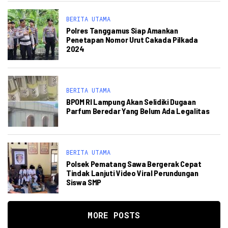
BERITA UTAMA
Polres Tanggamus Siap Amankan
Penetapan Nomor Urut Cakada Pilkada
2024
BERITA UTAMA
BPOM RI Lampung Akan Selidiki Dugaan
Parfum Beredar Yang Belum Ada Legalitas
BERITA UTAMA
Polsek Pematang Sawa Bergerak Cepat
Tindak Lanjuti Video Viral Perundungan
Siswa SMP
MORE POSTS