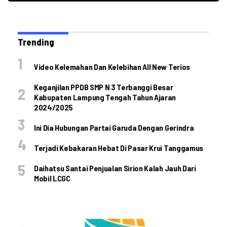
Trending
Video Kelemahan Dan Kelebihan All New Terios
Keganjilan PPDB SMP N 3 Terbanggi Besar
Kabupaten Lampung Tengah Tahun Ajaran
2024/2025
Ini Dia Hubungan Partai Garuda Dengan Gerindra
Terjadi Kebakaran Hebat Di Pasar Krui Tanggamus
Daihatsu Santai Penjualan Sirion Kalah Jauh Dari
Mobil LCGC