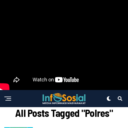
All Posts Tagged "polres"