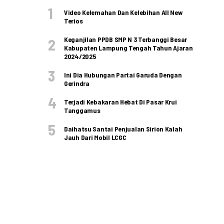
Video Kelemahan Dan Kelebihan All New
Terios
Keganjilan PPDB SMP N 3 Terbanggi Besar
Kabupaten Lampung Tengah Tahun Ajaran
2024/2025
Ini Dia Hubungan Partai Garuda Dengan
Gerindra
Terjadi Kebakaran Hebat Di Pasar Krui
Tanggamus
Daihatsu Santai Penjualan Sirion Kalah
Jauh Dari Mobil LCGC