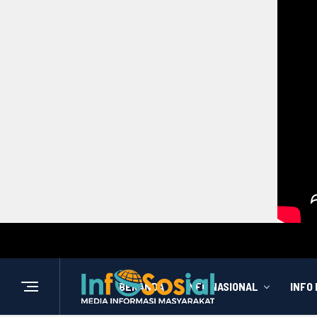
BERANDA
INFO NASIONAL
INFO