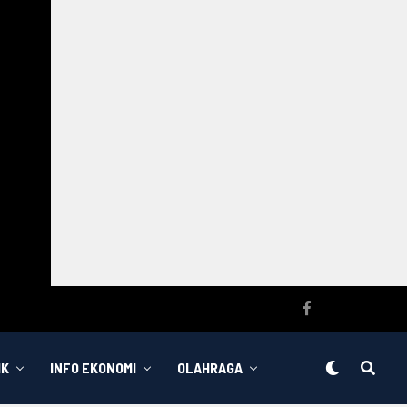
IK
INFO EKONOMI
OLAHRAGA