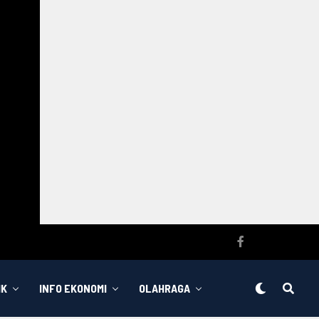
IK
INFO EKONOMI
OLAHRAGA