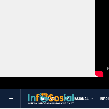
BERANDA
INFO NASIONAL
INFO