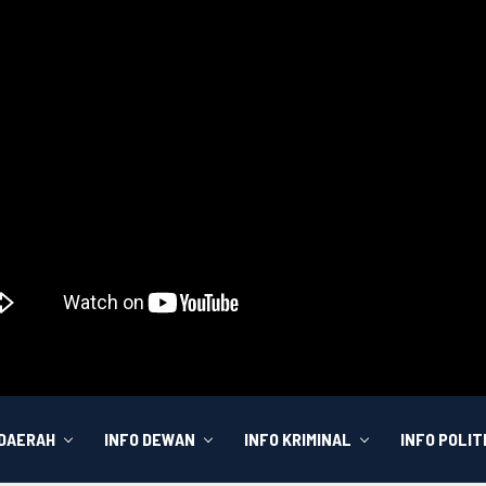
 DAERAH
INFO DEWAN
INFO KRIMINAL
INFO POLIT