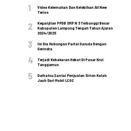
Video Kelemahan Dan Kelebihan All New
Terios
Keganjilan PPDB SMP N 3 Terbanggi Besar
Kabupaten Lampung Tengah Tahun Ajaran
2024/2025
Ini Dia Hubungan Partai Garuda Dengan
Gerindra
Terjadi Kebakaran Hebat Di Pasar Krui
Tanggamus
Daihatsu Santai Penjualan Sirion Kalah
Jauh Dari Mobil LCGC