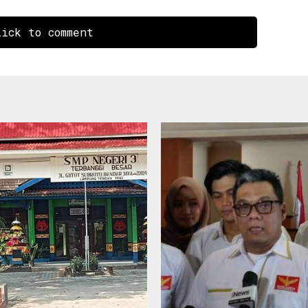
ick to comment