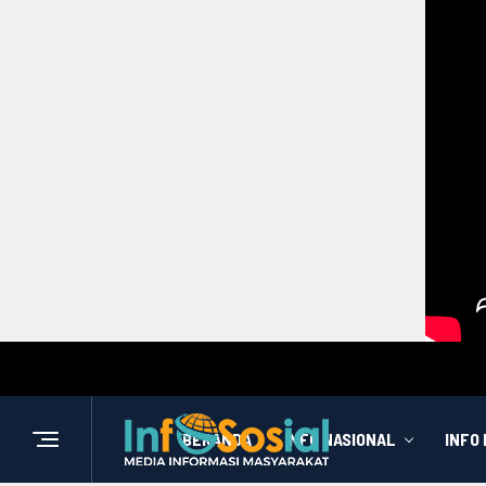
BERANDA
INFO NASIONAL
INFO