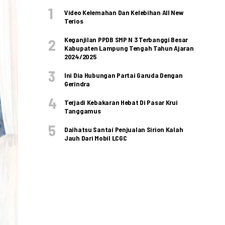
Video Kelemahan Dan Kelebihan All New
Terios
Keganjilan PPDB SMP N 3 Terbanggi Besar
Kabupaten Lampung Tengah Tahun Ajaran
2024/2025
Ini Dia Hubungan Partai Garuda Dengan
Gerindra
Terjadi Kebakaran Hebat Di Pasar Krui
Tanggamus
Daihatsu Santai Penjualan Sirion Kalah
Jauh Dari Mobil LCGC