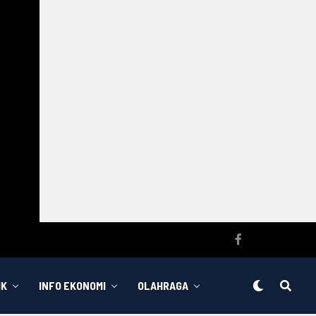
IK
INFO EKONOMI
OLAHRAGA