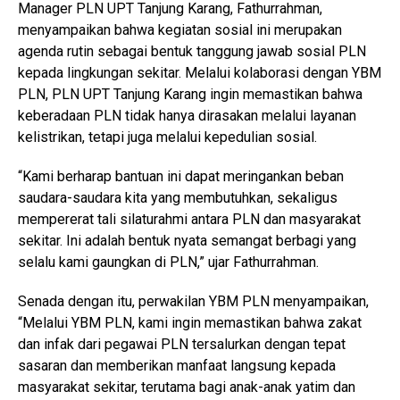
Manager PLN UPT Tanjung Karang, Fathurrahman,
menyampaikan bahwa kegiatan sosial ini merupakan
agenda rutin sebagai bentuk tanggung jawab sosial PLN
kepada lingkungan sekitar. Melalui kolaborasi dengan YBM
PLN, PLN UPT Tanjung Karang ingin memastikan bahwa
keberadaan PLN tidak hanya dirasakan melalui layanan
kelistrikan, tetapi juga melalui kepedulian sosial.
“Kami berharap bantuan ini dapat meringankan beban
saudara-saudara kita yang membutuhkan, sekaligus
mempererat tali silaturahmi antara PLN dan masyarakat
sekitar. Ini adalah bentuk nyata semangat berbagi yang
selalu kami gaungkan di PLN,” ujar Fathurrahman.
Senada dengan itu, perwakilan YBM PLN menyampaikan,
“Melalui YBM PLN, kami ingin memastikan bahwa zakat
dan infak dari pegawai PLN tersalurkan dengan tepat
sasaran dan memberikan manfaat langsung kepada
masyarakat sekitar, terutama bagi anak-anak yatim dan