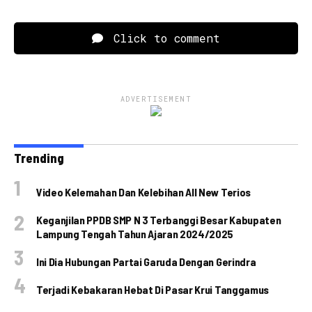
Click to comment
ADVERTISEMENT
Trending
Video Kelemahan Dan Kelebihan All New Terios
Keganjilan PPDB SMP N 3 Terbanggi Besar Kabupaten
Lampung Tengah Tahun Ajaran 2024/2025
Ini Dia Hubungan Partai Garuda Dengan Gerindra
Terjadi Kebakaran Hebat Di Pasar Krui Tanggamus