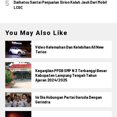
Daihatsu Santai Penjualan Sirion Kalah Jauh Dari Mobil
LCGC
You May Also Like
Video Kelemahan Dan Kelebihan All New
Terios
Keganjilan PPDB SMP N 3 Terbanggi Besar
Kabupaten Lampung Tengah Tahun
Ajaran 2024/2025
Ini Dia Hubungan Partai Garuda Dengan
Gerindra