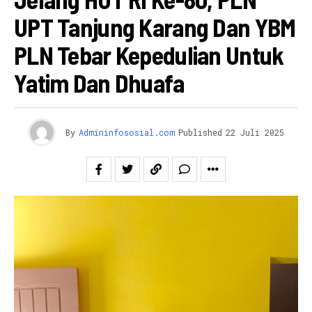
UPT Tanjung Karang Dan YBM
PLN Tebar Kepedulian Untuk
Yatim Dan Dhuafa
By
Admininfososial.com
Published
22 Juli 2025