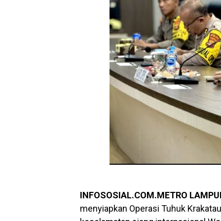
INFOSOSIAL.COM.METRO LAMPU
menyiapkan Operasi Tuhuk Krakata