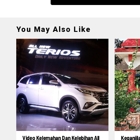
You May Also Like
Video Kelemahan Dan Kelebihan All
Keganjil