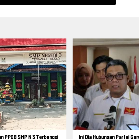
an PPDB SMP N 3 Terbanggi
Ini Dia Hubungan Partai Ga