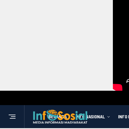
BERANDA
INFO NASIONAL
INFO