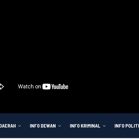
 DAERAH
INFO DEWAN
INFO KRIMINAL
INFO POLIT