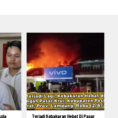
ruda
Terjadi Kebakaran Hebat Di Pasar