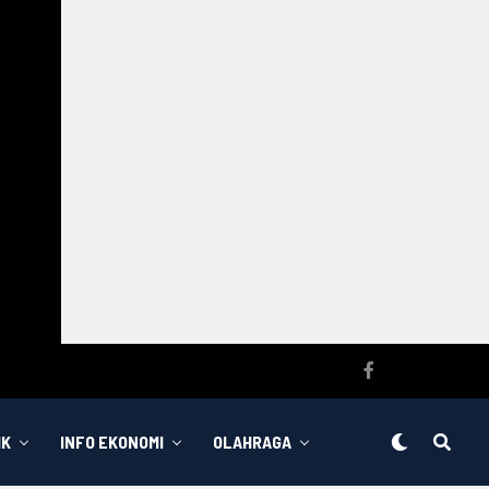
IK
INFO EKONOMI
OLAHRAGA