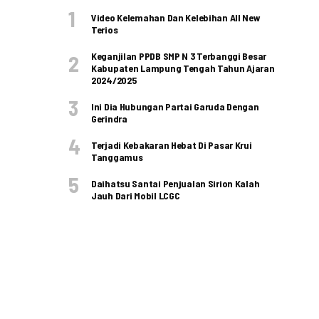
Video Kelemahan Dan Kelebihan All New
Terios
Keganjilan PPDB SMP N 3 Terbanggi Besar
Kabupaten Lampung Tengah Tahun Ajaran
2024/2025
Ini Dia Hubungan Partai Garuda Dengan
Gerindra
Terjadi Kebakaran Hebat Di Pasar Krui
Tanggamus
Daihatsu Santai Penjualan Sirion Kalah
Jauh Dari Mobil LCGC