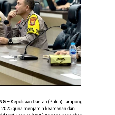
NG –
Kepolisian Daerah (Polda) Lampung
u 2025 guna menjamin keamanan dan