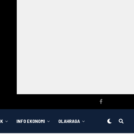
IK
INFO EKONOMI
OLAHRAGA