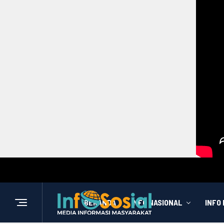
BERANDA
INFO NASIONAL
INFO