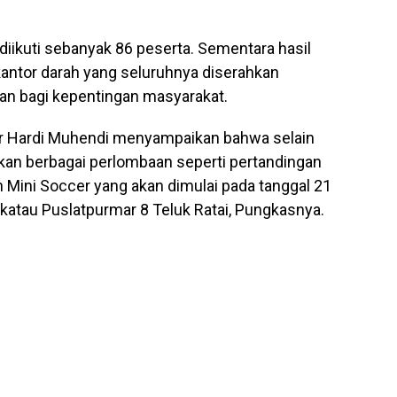
 diikuti sebanyak 86 peserta. Sementara hasil
kantor darah yang seluruhnya diserahkan
n bagi kepentingan masyarakat.
ar Hardi Muhendi menyampaikan bahwa selain
nakan berbagai perlombaan seperti pertandingan
an Mini Soccer yang akan dimulai pada tanggal 21
katau Puslatpurmar 8 Teluk Ratai, Pungkasnya.