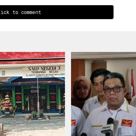
ick to comment