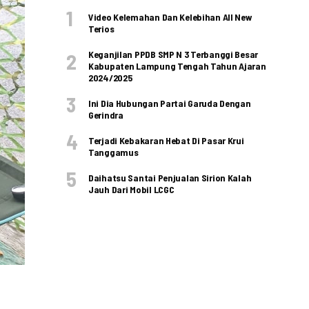
Video Kelemahan Dan Kelebihan All New
Terios
Keganjilan PPDB SMP N 3 Terbanggi Besar
Kabupaten Lampung Tengah Tahun Ajaran
2024/2025
Ini Dia Hubungan Partai Garuda Dengan
Gerindra
Terjadi Kebakaran Hebat Di Pasar Krui
Tanggamus
Daihatsu Santai Penjualan Sirion Kalah
Jauh Dari Mobil LCGC