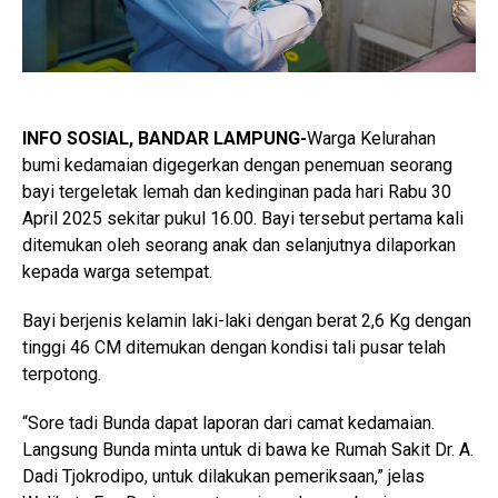
INFO SOSIAL, BANDAR LAMPUNG-
Warga Kelurahan
bumi kedamaian digegerkan dengan penemuan seorang
bayi tergeletak lemah dan kedinginan pada hari Rabu 30
April 2025 sekitar pukul 16.00. Bayi tersebut pertama kali
ditemukan oleh seorang anak dan selanjutnya dilaporkan
kepada warga setempat.
Bayi berjenis kelamin laki-laki dengan berat 2,6 Kg dengan
tinggi 46 CM ditemukan dengan kondisi tali pusar telah
terpotong.
“Sore tadi Bunda dapat laporan dari camat kedamaian.
Langsung Bunda minta untuk di bawa ke Rumah Sakit Dr. A.
Dadi Tjokrodipo, untuk dilakukan pemeriksaan,” jelas