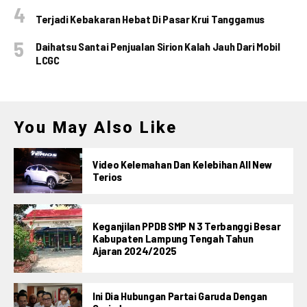
Terjadi Kebakaran Hebat Di Pasar Krui Tanggamus
Daihatsu Santai Penjualan Sirion Kalah Jauh Dari Mobil
LCGC
You May Also Like
Video Kelemahan Dan Kelebihan All New
Terios
Keganjilan PPDB SMP N 3 Terbanggi Besar
Kabupaten Lampung Tengah Tahun
Ajaran 2024/2025
Ini Dia Hubungan Partai Garuda Dengan