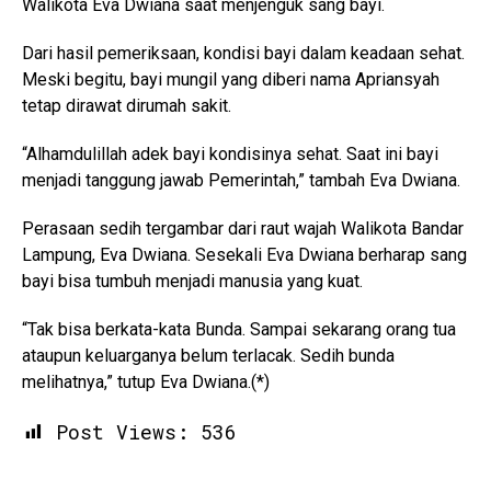
Walikota Eva Dwiana saat menjenguk sang bayi.
Dari hasil pemeriksaan, kondisi bayi dalam keadaan sehat.
Meski begitu, bayi mungil yang diberi nama Apriansyah
tetap dirawat dirumah sakit.
“Alhamdulillah adek bayi kondisinya sehat. Saat ini bayi
menjadi tanggung jawab Pemerintah,” tambah Eva Dwiana.
Perasaan sedih tergambar dari raut wajah Walikota Bandar
Lampung, Eva Dwiana. Sesekali Eva Dwiana berharap sang
bayi bisa tumbuh menjadi manusia yang kuat.
“Tak bisa berkata-kata Bunda. Sampai sekarang orang tua
ataupun keluarganya belum terlacak. Sedih bunda
melihatnya,” tutup Eva Dwiana.(*)
Post Views:
536