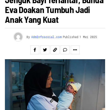
Eva Doakan Tumbuh Jadi
Anak Yang Kuat
By
AdmInfososial.com
Published
1 Mei 2025