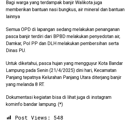
Bagi warga yang terdampak banjir Walikota juga
memberikan bantuan nasi bungkus, air mineral dan bantuan
lainnya
Semua OPD di lapangan sedang melakukan penanganan
pasca banjir terdiri dari BPBD melakukan penyedotan air,
Damkar, Pol PP dan DLH melakukan pembersihan serta
Dinas PU.
Untuk diketahui, pasca hujan yang mengguyur Kota Bandar
Lampung pada Senin (21/4/2025) dini hari, Kecamatan
Panjang tepatnya Kelurahan Panjang Utara diterjang banjir
yang melanda 8 RT.
Dokumentasi kegiatan bisa di lihat juga di instagram
kominfo bandar lampung. (*)
Post Views:
548