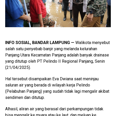
INFO SOSIAL, BANDAR LAMPUNG —
Walikota menyebut
salah satu penyebab banjir yang melanda kelurahan
Panjang Utara Kecamatan Panjang adalah banyak drainase
yang ditutup oleh PT Pelindo II Regional Panjang, Senin
(21/04/2025).
Hal tersebut disampaikan Eva Dwiana saat meninjau
saluran air yang berada di wilayah kerja Pelindo
(Pelabuhan Panjang) yang sudah tidak lagi mengalir akibat
sendimen dan ditutup.
Alhasil, aliran air yang berasal dari perkampungan tidak
bisa mengalir ke muara atau ke laut, dan meluap ke