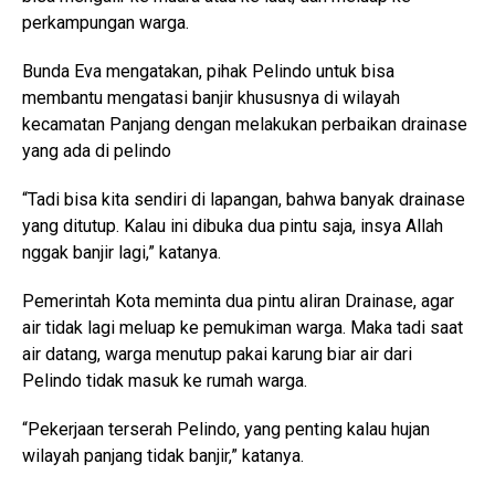
perkampungan warga.
Bunda Eva mengatakan, pihak Pelindo untuk bisa
membantu mengatasi banjir khususnya di wilayah
kecamatan Panjang dengan melakukan perbaikan drainase
yang ada di pelindo
“Tadi bisa kita sendiri di lapangan, bahwa banyak drainase
yang ditutup. Kalau ini dibuka dua pintu saja, insya Allah
nggak banjir lagi,” katanya.
Pemerintah Kota meminta dua pintu aliran Drainase, agar
air tidak lagi meluap ke pemukiman warga. Maka tadi saat
air datang, warga menutup pakai karung biar air dari
Pelindo tidak masuk ke rumah warga.
“Pekerjaan terserah Pelindo, yang penting kalau hujan
wilayah panjang tidak banjir,” katanya.