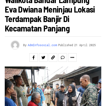
Eva Dwiana Meninjau Lokasi
Terdampak Banjir Di
Kecamatan Panjang
By
AdmInfososial.com
Published
21 April 2025