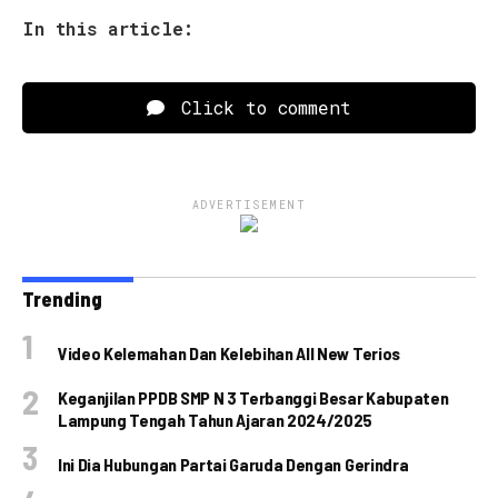
In this article:
Click to comment
ADVERTISEMENT
Trending
Video Kelemahan Dan Kelebihan All New Terios
Keganjilan PPDB SMP N 3 Terbanggi Besar Kabupaten
Lampung Tengah Tahun Ajaran 2024/2025
Ini Dia Hubungan Partai Garuda Dengan Gerindra