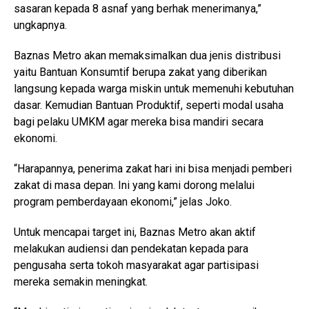
sasaran kepada 8 asnaf yang berhak menerimanya,”
ungkapnya.
Baznas Metro akan memaksimalkan dua jenis distribusi
yaitu Bantuan Konsumtif berupa zakat yang diberikan
langsung kepada warga miskin untuk memenuhi kebutuhan
dasar. Kemudian Bantuan Produktif, seperti modal usaha
bagi pelaku UMKM agar mereka bisa mandiri secara
ekonomi.
“Harapannya, penerima zakat hari ini bisa menjadi pemberi
zakat di masa depan. Ini yang kami dorong melalui
program pemberdayaan ekonomi,” jelas Joko.
Untuk mencapai target ini, Baznas Metro akan aktif
melakukan audiensi dan pendekatan kepada para
pengusaha serta tokoh masyarakat agar partisipasi
mereka semakin meningkat.