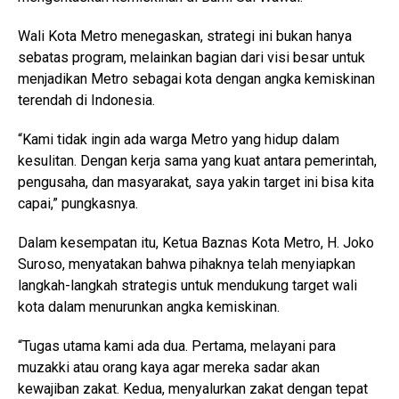
Wali Kota Metro menegaskan, strategi ini bukan hanya
sebatas program, melainkan bagian dari visi besar untuk
menjadikan Metro sebagai kota dengan angka kemiskinan
terendah di Indonesia.
“Kami tidak ingin ada warga Metro yang hidup dalam
kesulitan. Dengan kerja sama yang kuat antara pemerintah,
pengusaha, dan masyarakat, saya yakin target ini bisa kita
capai,” pungkasnya.
Dalam kesempatan itu, Ketua Baznas Kota Metro, H. Joko
Suroso, menyatakan bahwa pihaknya telah menyiapkan
langkah-langkah strategis untuk mendukung target wali
kota dalam menurunkan angka kemiskinan.
“Tugas utama kami ada dua. Pertama, melayani para
muzakki atau orang kaya agar mereka sadar akan
kewajiban zakat. Kedua, menyalurkan zakat dengan tepat