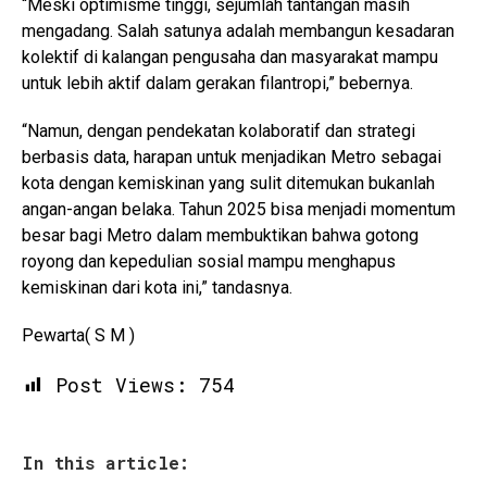
“Meski optimisme tinggi, sejumlah tantangan masih
mengadang. Salah satunya adalah membangun kesadaran
kolektif di kalangan pengusaha dan masyarakat mampu
untuk lebih aktif dalam gerakan filantropi,” bebernya.
“Namun, dengan pendekatan kolaboratif dan strategi
berbasis data, harapan untuk menjadikan Metro sebagai
kota dengan kemiskinan yang sulit ditemukan bukanlah
angan-angan belaka. Tahun 2025 bisa menjadi momentum
besar bagi Metro dalam membuktikan bahwa gotong
royong dan kepedulian sosial mampu menghapus
kemiskinan dari kota ini,” tandasnya.
Pewarta( S M )
Post Views:
754
In this article: