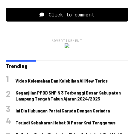
Click to comment
ADVERTISEMENT
Trending
Video Kelemahan Dan Kelebihan All New Terios
Keganjilan PPDB SMP N 3 Terbanggi Besar Kabupaten
Lampung Tengah Tahun Ajaran 2024/2025
Ini Dia Hubungan Partai Garuda Dengan Gerindra
Terjadi Kebakaran Hebat Di Pasar Krui Tanggamus