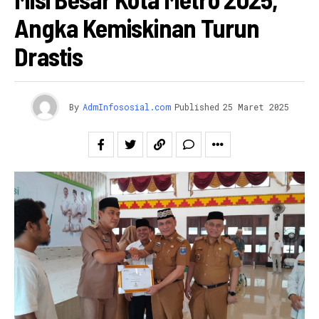
Angka Kemiskinan Turun
Drastis
By
AdmInfososial.com
Published
25 Maret 2025