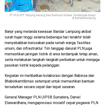
PT PLN UPT Tanjung Karang Beri Bantuan Korban Terdampak Banjir
di Bandarlampung
Banjir yang melanda kawasan Bandar Lampung akibat
curah hujan tinggi selama beberapa hari terakhir telah
menyebabkan kerusakan pada rumah warga, fasilitas
umum, dan infrastruktur. Tim tanggap darurat PLN juga
memastikan jaringan listrik di area terdampak tetap aman,
serta melakukan langkah-langkah perbaikan untuk menjaga
pasokan listrik kepada pelanggan.
Kegiatan ini melibatkan kolaborasi dengan Babinsa dan
Bhabinkamtibmas setempat untuk memastikan bantuan
tersalurkan secara cepat dan tepat sasaran.
General Manager PLN UIP3B Sumatera, Daniel
Eliawardhana, mengapresiasi inisiatif cepat pegawai PLN