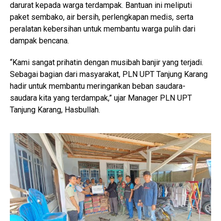
darurat kepada warga terdampak. Bantuan ini meliputi
paket sembako, air bersih, perlengkapan medis, serta
peralatan kebersihan untuk membantu warga pulih dari
dampak bencana.
“Kami sangat prihatin dengan musibah banjir yang terjadi.
Sebagai bagian dari masyarakat, PLN UPT Tanjung Karang
hadir untuk membantu meringankan beban saudara-
saudara kita yang terdampak,” ujar Manager PLN UPT
Tanjung Karang, Hasbullah.