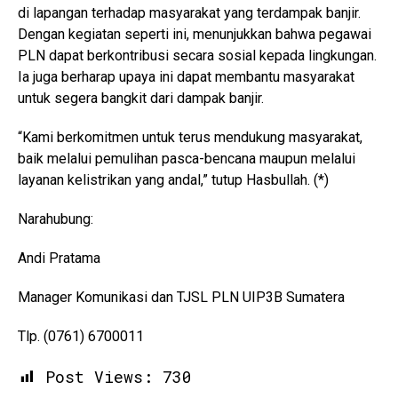
di lapangan terhadap masyarakat yang terdampak banjir.
Dengan kegiatan seperti ini, menunjukkan bahwa pegawai
PLN dapat berkontribusi secara sosial kepada lingkungan.
Ia juga berharap upaya ini dapat membantu masyarakat
untuk segera bangkit dari dampak banjir.
“Kami berkomitmen untuk terus mendukung masyarakat,
baik melalui pemulihan pasca-bencana maupun melalui
layanan kelistrikan yang andal,” tutup Hasbullah. (*)
Narahubung:
Andi Pratama
Manager Komunikasi dan TJSL PLN UIP3B Sumatera
Tlp. (0761) 6700011
Post Views:
730