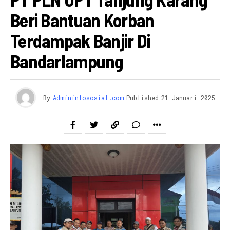
Beri Bantuan Korban
Terdampak Banjir Di
Bandarlampung
By
Admininfososial.com
Published
21 Januari 2025