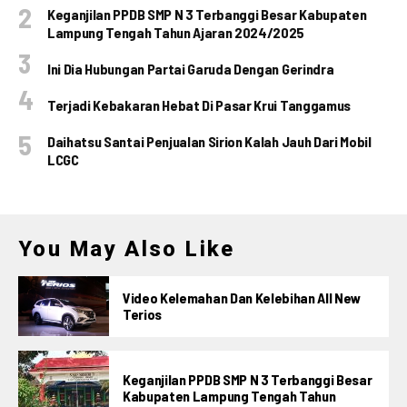
Keganjilan PPDB SMP N 3 Terbanggi Besar Kabupaten
Lampung Tengah Tahun Ajaran 2024/2025
Ini Dia Hubungan Partai Garuda Dengan Gerindra
Terjadi Kebakaran Hebat Di Pasar Krui Tanggamus
Daihatsu Santai Penjualan Sirion Kalah Jauh Dari Mobil
LCGC
You May Also Like
Video Kelemahan Dan Kelebihan All New
Terios
Keganjilan PPDB SMP N 3 Terbanggi Besar
Kabupaten Lampung Tengah Tahun