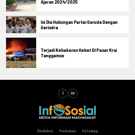
Ajaran 2024/2025
Ini Dia Hubungan Partai Garuda Dengan
Gerindra
Terjadi Kebakaran Hebat Di Pasar Krui
Tanggamus
Redaksi
Pedoman
Sitemap