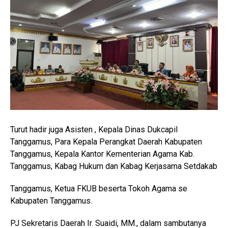
Turut hadir juga Asisten , Kepala Dinas Dukcapil
Tanggamus, Para Kepala Perangkat Daerah Kabupaten
Tanggamus, Kepala Kantor Kementerian Agama Kab.
Tanggamus, Kabag Hukum dan Kabag Kerjasama Setdakab
Tanggamus, Ketua FKUB beserta Tokoh Agama se
Kabupaten Tanggamus.
PJ Sekretaris Daerah Ir. Suaidi, MM., dalam sambutanya