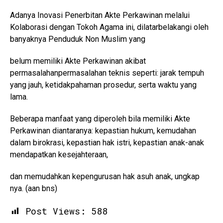
Adanya Inovasi Penerbitan Akte Perkawinan melalui
Kolaborasi dengan Tokoh Agama ini, dilatarbelakangi oleh
banyaknya Penduduk Non Muslim yang
belum memiliki Akte Perkawinan akibat
permasalahanpermasalahan teknis seperti: jarak tempuh
yang jauh, ketidakpahaman prosedur, serta waktu yang
lama.
Beberapa manfaat yang diperoleh bila memiliki Akte
Perkawinan diantaranya: kepastian hukum, kemudahan
dalam birokrasi, kepastian hak istri, kepastian anak-anak
mendapatkan kesejahteraan,
dan memudahkan kepengurusan hak asuh anak, ungkap
nya. (aan bns)
Post Views:
588