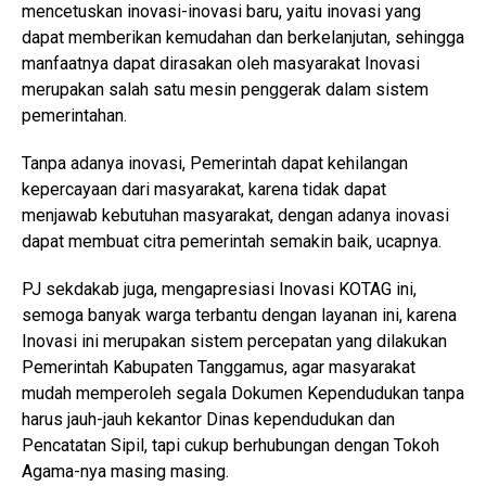
mencetuskan inovasi-inovasi baru, yaitu inovasi yang
dapat memberikan kemudahan dan berkelanjutan, sehingga
manfaatnya dapat dirasakan oleh masyarakat Inovasi
merupakan salah satu mesin penggerak dalam sistem
pemerintahan.
Tanpa adanya inovasi, Pemerintah dapat kehilangan
kepercayaan dari masyarakat, karena tidak dapat
menjawab kebutuhan masyarakat, dengan adanya inovasi
dapat membuat citra pemerintah semakin baik, ucapnya.
PJ sekdakab juga, mengapresiasi Inovasi KOTAG ini,
semoga banyak warga terbantu dengan layanan ini, karena
Inovasi ini merupakan sistem percepatan yang dilakukan
Pemerintah Kabupaten Tanggamus, agar masyarakat
mudah memperoleh segala Dokumen Kependudukan tanpa
harus jauh-jauh kekantor Dinas kependudukan dan
Pencatatan Sipil, tapi cukup berhubungan dengan Tokoh
Agama-nya masing masing.