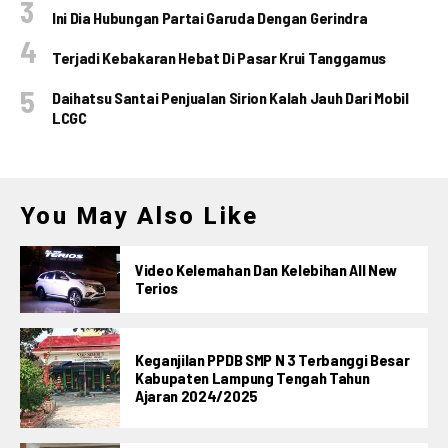
Ini Dia Hubungan Partai Garuda Dengan Gerindra
Terjadi Kebakaran Hebat Di Pasar Krui Tanggamus
Daihatsu Santai Penjualan Sirion Kalah Jauh Dari Mobil
LCGC
You May Also Like
Video Kelemahan Dan Kelebihan All New
Terios
Keganjilan PPDB SMP N 3 Terbanggi Besar
Kabupaten Lampung Tengah Tahun
Ajaran 2024/2025