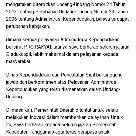
mengatakan diterbitkan Undang-Undang Nomor 24 Tahun
2013 tentang Perubahan Undang-Undang Nomor 23 Tahun
2006 tentang Adminintrasi Kependudukan, bahwa terdapat
perubahan kebijakan,
dimana semua pelayanan Administrasi Kependudukan
bersifat PRO RAKYAT, artinya saya berharap seluruh jajaran
Disdukcapil, lebih maksimal dalam pelayanan kepada
masyarakat.
Dinas Kependudukan dan Pencatatan Sipil bertanggung
jawab dan berkomitmen atas Pelayanan Administrasi
Kependudukan yang telah diamanatkan dalam Undang-
Undang.
Di masa kini, Pemerintah Daerah dituntut untuk selalu
melakukan Inovasi dalam memberikan pelayanan. Untuk
itu, Saya berharap kepada seluruh jajaran Pemerintah
Kabupaten Tanggamus agar terus berupaya untuk