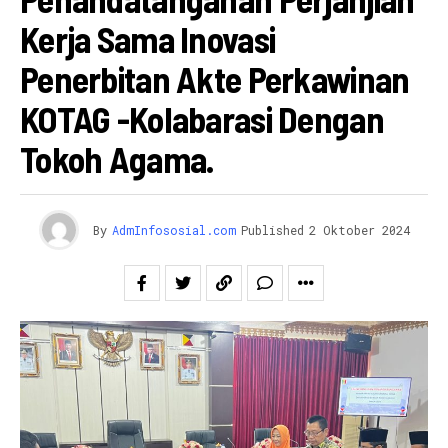
Kerja Sama Inovasi
Penerbitan Akte Perkawinan
KOTAG -Kolabarasi Dengan
Tokoh Agama.
By
AdmInfososial.com
Published
2 Oktober 2024