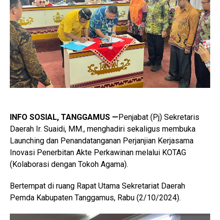
INFO SOSIAL, TANGGAMUS —
Penjabat (Pj) Sekretaris
Daerah Ir. Suaidi, MM., menghadiri sekaligus membuka
Launching dan Penandatanganan Perjanjian Kerjasama
Inovasi Penerbitan Akte Perkawinan melalui KOTAG
(Kolaborasi dengan Tokoh Agama).
Bertempat di ruang Rapat Utama Sekretariat Daerah
Pemda Kabupaten Tanggamus, Rabu (2/10/2024).