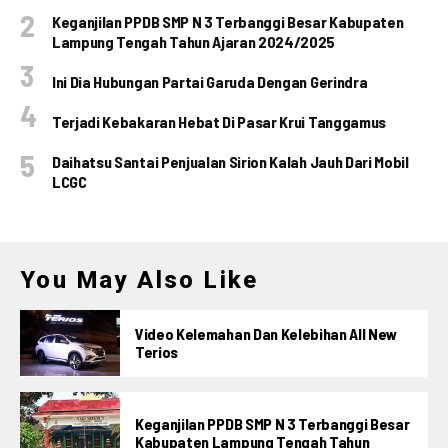
Keganjilan PPDB SMP N 3 Terbanggi Besar Kabupaten
Lampung Tengah Tahun Ajaran 2024/2025
Ini Dia Hubungan Partai Garuda Dengan Gerindra
Terjadi Kebakaran Hebat Di Pasar Krui Tanggamus
Daihatsu Santai Penjualan Sirion Kalah Jauh Dari Mobil
LCGC
You May Also Like
Video Kelemahan Dan Kelebihan All New
Terios
Keganjilan PPDB SMP N 3 Terbanggi Besar
Kabupaten Lampung Tengah Tahun