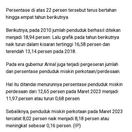
Persentase di atas 22 persen tersebut terus bertahan
hingga empat tahun berikutnya.
Berikutnya, pada 2010 jumlah penduduk berhasil ditekan
menjadi 18,94 persen. Lalu grafik pada tahun berikutnya
naik turun dalam kisaran tertinggi 16,58 persen dan
terendah 13,14 persen pada 2018.
Pada era gubernur Arinal juga terjadi pergeseran jumlah
dan persentase penduduk miskin perkotaan/perdesaan.
Hal itu ditandai menurunnya persentase penduduk miskin
perdesaan dari 12,65 persen pada Maret 2023 menjadi
11,97 persen atau turun 0,68 persen.
Sebaliknya, penduduk miskin perkotaan pada Maret 2023
tercatat 8,02 persen naik menjadi 8,18 persen atau
meningkat sebesar 0,16 persen. (IP)