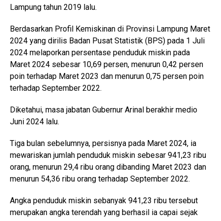
Lampung tahun 2019 lalu.
Berdasarkan Profil Kemiskinan di Provinsi Lampung Maret
2024 yang dirilis Badan Pusat Statistik (BPS) pada 1 Juli
2024 melaporkan persentase penduduk miskin pada
Maret 2024 sebesar 10,69 persen, menurun 0,42 persen
poin terhadap Maret 2023 dan menurun 0,75 persen poin
terhadap September 2022.
Diketahui, masa jabatan Gubernur Arinal berakhir medio
Juni 2024 lalu.
Tiga bulan sebelumnya, persisnya pada Maret 2024, ia
mewariskan jumlah penduduk miskin sebesar 941,23 ribu
orang, menurun 29,4 ribu orang dibanding Maret 2023 dan
menurun 54,36 ribu orang terhadap September 2022.
Angka penduduk miskin sebanyak 941,23 ribu tersebut
merupakan angka terendah yang berhasil ia capai sejak