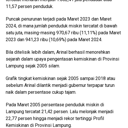
11,57 persen penduduk.
Puncak penurunan terjadi pada Maret 2023 dan Maret
2024, di mana jumlah penduduk miskin tercatat di bawah
satu juta, masing-masing 970,67 ribu (11,11%) pada Maret
2023 dan 941,23 ribu (10,69%) pada Maret 2024.
Bila ditelisik lebih dalam, Arinal berhasil menorehkan
sejarah dalam upaya pengentasan kemiskinan di Provinsi
Lampung sejak 2005 silam.
Grafik tingkat kemiskinan sejak 2005 sampai 2018 atau
sebelum Arinal dilantik menjadi gubernur terpapar turun
naik dalam persentase cukup tajam.
Pada Maret 2005 persentase penduduk miskin di
Lampung tercatat 21,42 persen. Lalu melonjak menjadi
22,77 persen hingga menjadi rekor tertinggi Profil
Kemiskinan di Provinsi Lampung.