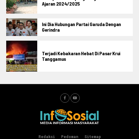
Ajaran 2024/2025
Ini Dia Hubungan Partai Garuda Dengan
Gerindra
Terjadi Kebakaran Hebat Di Pasar Krui
Tanggamus
Redaksi
Pedoman
Sitemap