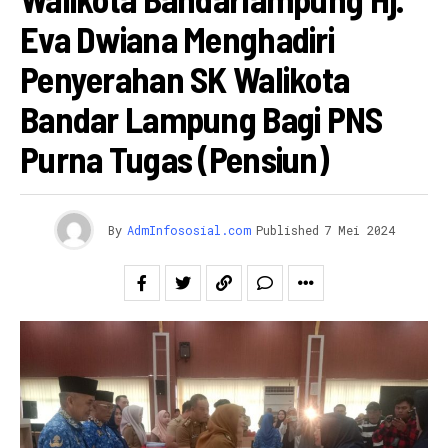
Eva Dwiana Menghadiri
Penyerahan SK Walikota
Bandar Lampung Bagi PNS
Purna Tugas (Pensiun)
By
AdmInfososial.com
Published
7 Mei 2024