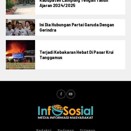
Ajaran 2024/2025
Ini Dia Hubungan Partai Garuda Dengan
Gerindra
Terjadi Kebakaran Hebat Di Pasar Krui
Tanggamus
Redaksi
Pedoman
Sitemap