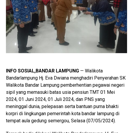
INFO SOSIAL,BANDAR LAMPUNG
— Walikota
Bandarlampung Hj. Eva Dwiana menghadiri Penyerahan SK
Walikota Bandar Lampung pemberhentian pegawai negeri
sipil yang memasuki batas usia pensiun TMT 01 Mei
2024, 01 Juni 2024, 01 Juli 2024, dan PNS yang
meninggal dunia, pelepasan serta bantuan purna bhakti
korpri di lingkungan pemerintah kota bandar lampung di
tempat aula gedung semergou, Selasa (07/05/2024).