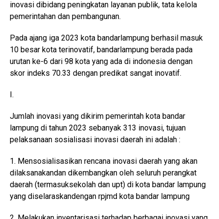
inovasi dibidang peningkatan layanan publik, tata kelola
pemerintahan dan pembangunan.
Pada ajang iga 2023 kota bandarlampung berhasil masuk
10 besar kota terinovatif, bandarlampung berada pada
urutan ke-6 dari 98 kota yang ada di indonesia dengan
skor indeks 70.33 dengan predikat sangat inovatif.
I.
Jumlah inovasi yang dikirim pemerintah kota bandar
lampung di tahun 2023 sebanyak 313 inovasi, tujuan
pelaksanaan sosialisasi inovasi daerah ini adalah :
1. Mensosialisasikan rencana inovasi daerah yang akan
dilaksanakandan dikembangkan oleh seluruh perangkat
daerah (termasuksekolah dan upt) di kota bandar lampung
yang diselaraskandengan rpjmd kota bandar lampung
2. Melakukan inventarisasi terhadap berbagai inovasi yang