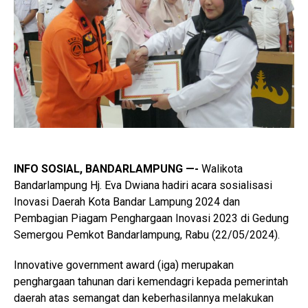
INFO SOSIAL, BANDARLAMPUNG —-
Walikota
Bandarlampung Hj. Eva Dwiana hadiri acara sosialisasi
Inovasi Daerah Kota Bandar Lampung 2024 dan
Pembagian Piagam Penghargaan Inovasi 2023 di Gedung
Semergou Pemkot Bandarlampung, Rabu (22/05/2024).
Innovative government award (iga) merupakan
penghargaan tahunan dari kemendagri kepada pemerintah
daerah atas semangat dan keberhasilannya melakukan