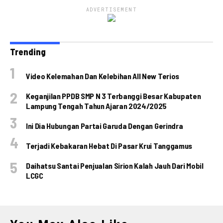
ADVERTISEMENT
Trending
Video Kelemahan Dan Kelebihan All New Terios
Keganjilan PPDB SMP N 3 Terbanggi Besar Kabupaten
Lampung Tengah Tahun Ajaran 2024/2025
Ini Dia Hubungan Partai Garuda Dengan Gerindra
Terjadi Kebakaran Hebat Di Pasar Krui Tanggamus
Daihatsu Santai Penjualan Sirion Kalah Jauh Dari Mobil
LCGC