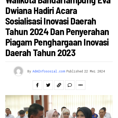
Dwiana Hadiri Acara
Sosialisasi Inovasi Daerah
Tahun 2024 Dan Penyerahan
Piagam Penghargaan Inovasi
Daerah Tahun 2023
By
AdmInfososial.com
Published
22 Mei 2024