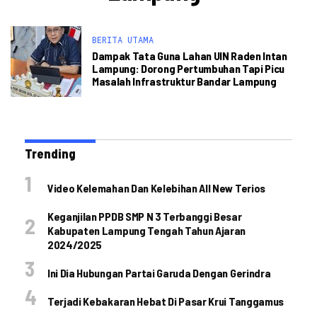
BERITA UTAMA
Dampak Tata Guna Lahan UIN Raden Intan
Lampung: Dorong Pertumbuhan Tapi Picu
Masalah Infrastruktur Bandar Lampung
Trending
Video Kelemahan Dan Kelebihan All New Terios
Keganjilan PPDB SMP N 3 Terbanggi Besar
Kabupaten Lampung Tengah Tahun Ajaran
2024/2025
Ini Dia Hubungan Partai Garuda Dengan Gerindra
Terjadi Kebakaran Hebat Di Pasar Krui Tanggamus