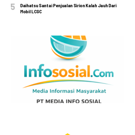
Daihatsu Santai Penjualan Sirion Kalah Jauh Dari
Mobil LCGC