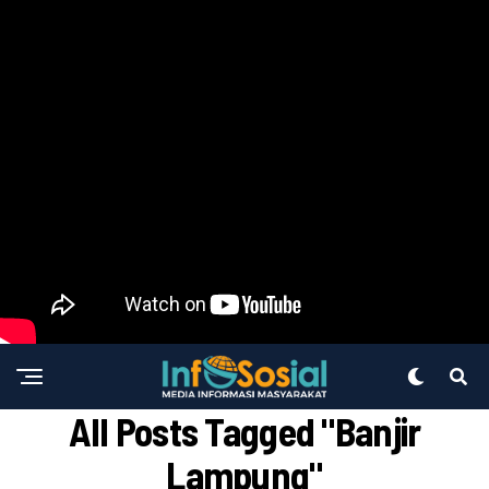
All Posts Tagged "banjir
Lampung"