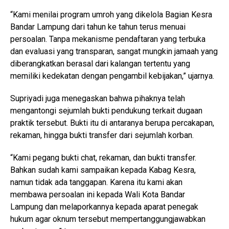
“Kami menilai program umroh yang dikelola Bagian Kesra
Bandar Lampung dari tahun ke tahun terus menuai
persoalan. Tanpa mekanisme pendaftaran yang terbuka
dan evaluasi yang transparan, sangat mungkin jamaah yang
diberangkatkan berasal dari kalangan tertentu yang
memiliki kedekatan dengan pengambil kebijakan,” ujarnya.
Supriyadi juga menegaskan bahwa pihaknya telah
mengantongi sejumlah bukti pendukung terkait dugaan
praktik tersebut. Bukti itu di antaranya berupa percakapan,
rekaman, hingga bukti transfer dari sejumlah korban.
“Kami pegang bukti chat, rekaman, dan bukti transfer.
Bahkan sudah kami sampaikan kepada Kabag Kesra,
namun tidak ada tanggapan. Karena itu kami akan
membawa persoalan ini kepada Wali Kota Bandar
Lampung dan melaporkannya kepada aparat penegak
hukum agar oknum tersebut mempertanggungjawabkan