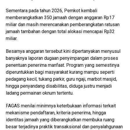
Sementara pada tahun 2026, Pemkot kembali
memberangkatkan 350 jamaah dengan anggaran Rp17
miliar dan masih merencanakan pemberangkatan ratusan
jamaah tambahan dengan total alokasi mencapai Rp32
miliar.
Besarnya anggaran tersebut kini dipertanyakan menyusul
banyaknya laporan dugaan penyimpangan dalam proses
penentuan penerima manfaat. Program yang semestinya
diperuntukkan bagi masyarakat kurang mampu seperti
pedagang kecil, tukang parkir, guru ngaji, marbot masjid,
hingga penyandang disabilitas, diduga justru menjadi
ladang permainan oknum tertentu.
FAGAS menilai minimnya keterbukaan informasi terkait
mekanisme pendaftaran, kriteria penerima, hingga
identitas jamaah yang diberangkatkan membuka ruang
besar terjadinya praktik transaksional dan penyalahgunaan