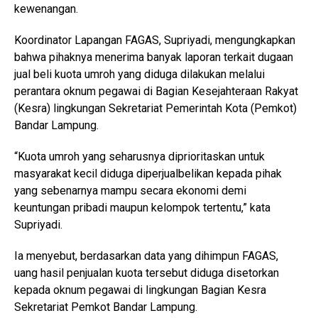
kewenangan.
Koordinator Lapangan FAGAS, Supriyadi, mengungkapkan
bahwa pihaknya menerima banyak laporan terkait dugaan
jual beli kuota umroh yang diduga dilakukan melalui
perantara oknum pegawai di Bagian Kesejahteraan Rakyat
(Kesra) lingkungan Sekretariat Pemerintah Kota (Pemkot)
Bandar Lampung.
“Kuota umroh yang seharusnya diprioritaskan untuk
masyarakat kecil diduga diperjualbelikan kepada pihak
yang sebenarnya mampu secara ekonomi demi
keuntungan pribadi maupun kelompok tertentu,” kata
Supriyadi.
Ia menyebut, berdasarkan data yang dihimpun FAGAS,
uang hasil penjualan kuota tersebut diduga disetorkan
kepada oknum pegawai di lingkungan Bagian Kesra
Sekretariat Pemkot Bandar Lampung.