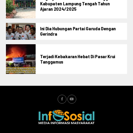
Kabupaten Lampung Tengah Tahun
Ajaran 2024/2025
Ini Dia Hubungan Partai Garuda Dengan
Gerindra
Terjadi Kebakaran Hebat Di Pasar Krui
Tanggamus