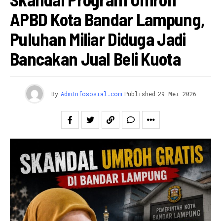
APBD Kota Bandar Lampung,
Puluhan Miliar Diduga Jadi
Bancakan Jual Beli Kuota
By
AdmInfososial.com
Published
29 Mei 2026