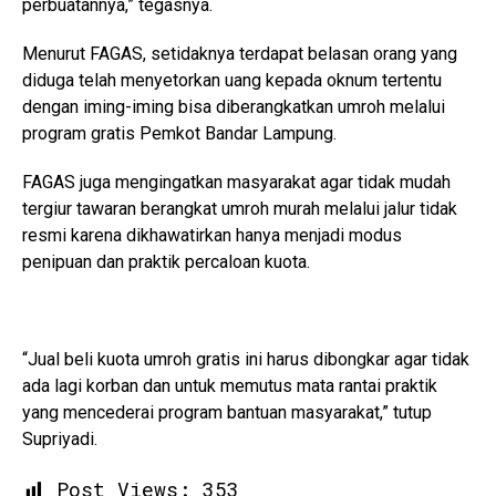
perbuatannya,” tegasnya.
Menurut FAGAS, setidaknya terdapat belasan orang yang
diduga telah menyetorkan uang kepada oknum tertentu
dengan iming-iming bisa diberangkatkan umroh melalui
program gratis Pemkot Bandar Lampung.
FAGAS juga mengingatkan masyarakat agar tidak mudah
tergiur tawaran berangkat umroh murah melalui jalur tidak
resmi karena dikhawatirkan hanya menjadi modus
penipuan dan praktik percaloan kuota.
“Jual beli kuota umroh gratis ini harus dibongkar agar tidak
ada lagi korban dan untuk memutus mata rantai praktik
yang mencederai program bantuan masyarakat,” tutup
Supriyadi.
Post Views:
353