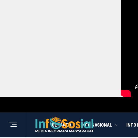
BERANDA
INFO NASIONAL
INFO