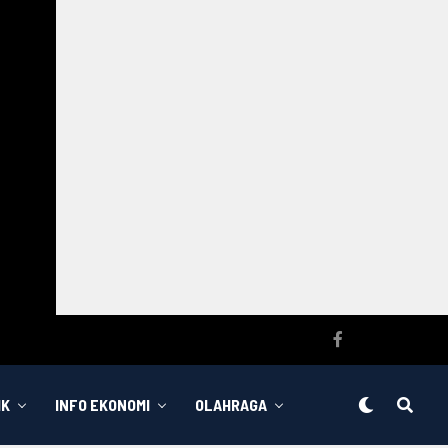
IK
INFO EKONOMI
OLAHRAGA