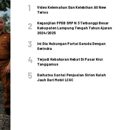
Video Kelemahan Dan Kelebihan All New
Terios
Keganjilan PPDB SMP N 3 Terbanggi Besar
Kabupaten Lampung Tengah Tahun Ajaran
2024/2025
Ini Dia Hubungan Partai Garuda Dengan
Gerindra
Terjadi Kebakaran Hebat Di Pasar Krui
Tanggamus
Daihatsu Santai Penjualan Sirion Kalah
Jauh Dari Mobil LCGC