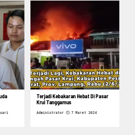
ruda
Terjadi Kebakaran Hebat Di Pasar
Krui Tanggamus
uari
Administrator
7 Maret 2024