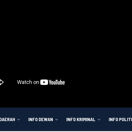
 DAERAH
INFO DEWAN
INFO KRIMINAL
INFO POLIT