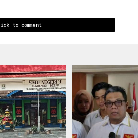
ick to comment