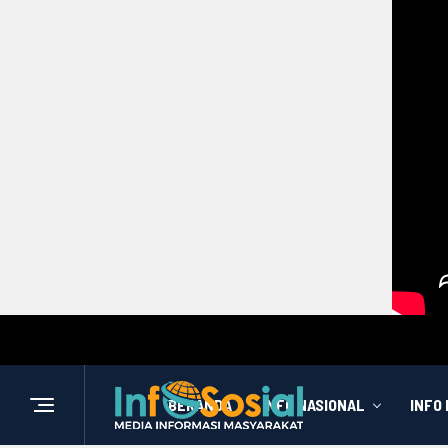
BERANDA
INFO NASIONAL
INFO