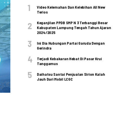
Video Kelemahan Dan Kelebihan All New
Terios
Keganjilan PPDB SMP N 3 Terbanggi Besar
Kabupaten Lampung Tengah Tahun Ajaran
2024/2025
Ini Dia Hubungan Partai Garuda Dengan
Gerindra
Terjadi Kebakaran Hebat Di Pasar Krui
Tanggamus
Daihatsu Santai Penjualan Sirion Kalah
Jauh Dari Mobil LCGC