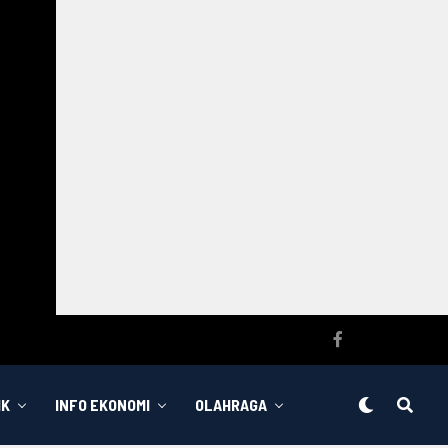
IK
INFO EKONOMI
OLAHRAGA