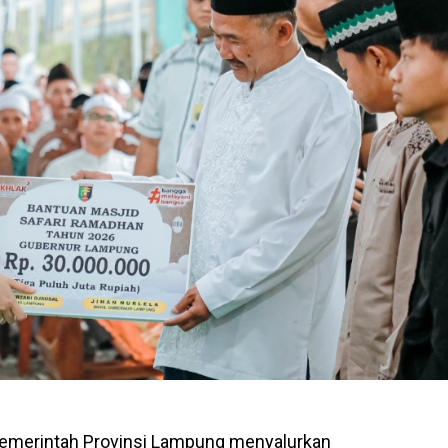
emerintah Provinsi Lampung menyalurkan