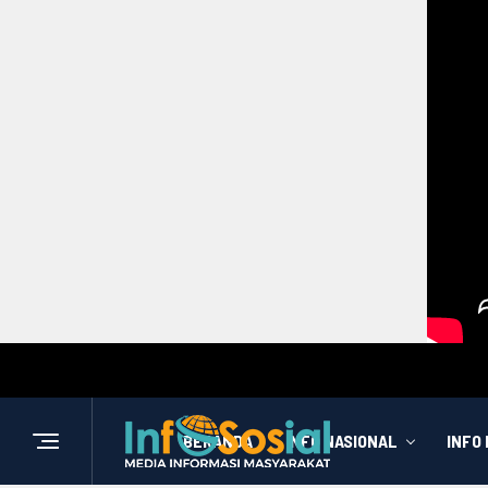
BERANDA
INFO NASIONAL
INFO