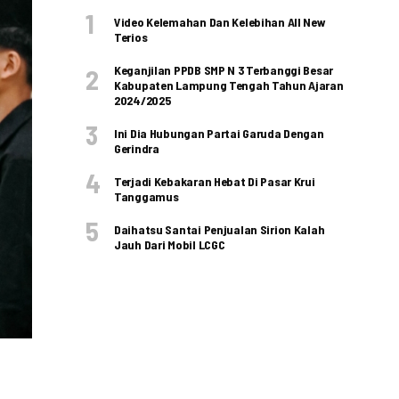
Video Kelemahan Dan Kelebihan All New
Terios
Keganjilan PPDB SMP N 3 Terbanggi Besar
Kabupaten Lampung Tengah Tahun Ajaran
2024/2025
Ini Dia Hubungan Partai Garuda Dengan
Gerindra
Terjadi Kebakaran Hebat Di Pasar Krui
Tanggamus
Daihatsu Santai Penjualan Sirion Kalah
Jauh Dari Mobil LCGC