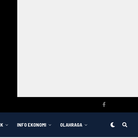
IK
INFO EKONOMI
OLAHRAGA