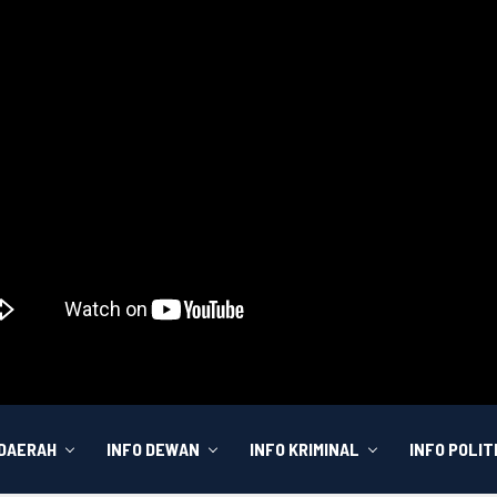
 DAERAH
INFO DEWAN
INFO KRIMINAL
INFO POLIT