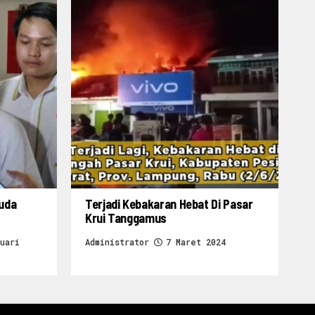
ruda
Terjadi Kebakaran Hebat Di Pasar
Krui Tanggamus
uari
Administrator
7 Maret 2024