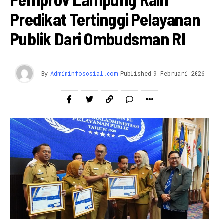
Predikat Tertinggi Pelayanan
Publik Dari Ombudsman RI
By
Admininfososial.com
Published
9 Februari 2026