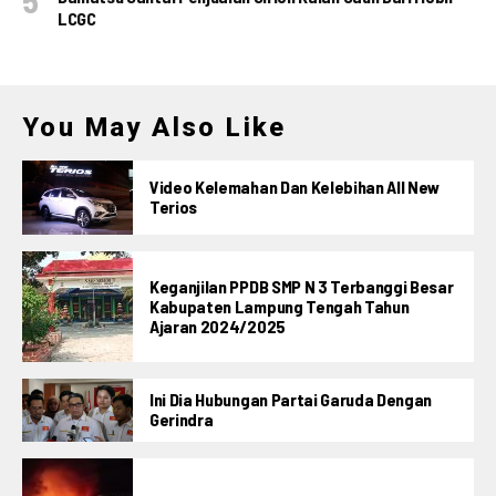
LCGC
You May Also Like
Video Kelemahan Dan Kelebihan All New
Terios
Keganjilan PPDB SMP N 3 Terbanggi Besar
Kabupaten Lampung Tengah Tahun
Ajaran 2024/2025
Ini Dia Hubungan Partai Garuda Dengan
Gerindra