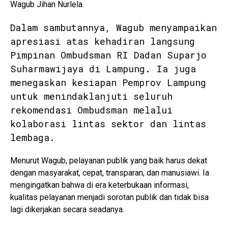
Wagub Jihan Nurlela.
Dalam sambutannya, Wagub menyampaikan
apresiasi atas kehadiran langsung
Pimpinan Ombudsman RI Dadan Suparjo
Suharmawijaya di Lampung. Ia juga
menegaskan kesiapan Pemprov Lampung
untuk menindaklanjuti seluruh
rekomendasi Ombudsman melalui
kolaborasi lintas sektor dan lintas
lembaga.
Menurut Wagub, pelayanan publik yang baik harus dekat
dengan masyarakat, cepat, transparan, dan manusiawi. Ia
mengingatkan bahwa di era keterbukaan informasi,
kualitas pelayanan menjadi sorotan publik dan tidak bisa
lagi dikerjakan secara seadanya.