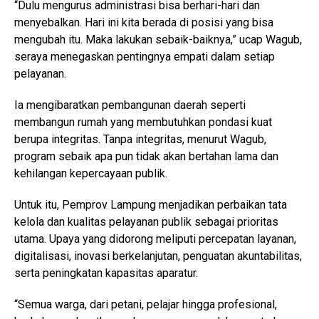
“Dulu mengurus administrasi bisa berhari-hari dan
menyebalkan. Hari ini kita berada di posisi yang bisa
mengubah itu. Maka lakukan sebaik-baiknya,” ucap Wagub,
seraya menegaskan pentingnya empati dalam setiap
pelayanan.
Ia mengibaratkan pembangunan daerah seperti
membangun rumah yang membutuhkan pondasi kuat
berupa integritas. Tanpa integritas, menurut Wagub,
program sebaik apa pun tidak akan bertahan lama dan
kehilangan kepercayaan publik.
Untuk itu, Pemprov Lampung menjadikan perbaikan tata
kelola dan kualitas pelayanan publik sebagai prioritas
utama. Upaya yang didorong meliputi percepatan layanan,
digitalisasi, inovasi berkelanjutan, penguatan akuntabilitas,
serta peningkatan kapasitas aparatur.
“Semua warga, dari petani, pelajar hingga profesional,