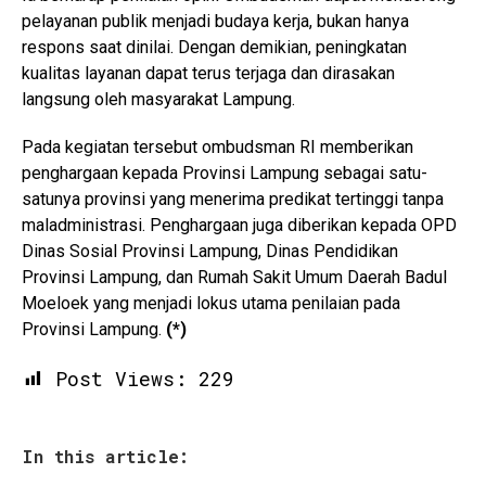
pelayanan publik menjadi budaya kerja, bukan hanya
respons saat dinilai. Dengan demikian, peningkatan
kualitas layanan dapat terus terjaga dan dirasakan
langsung oleh masyarakat Lampung.
Pada kegiatan tersebut ombudsman RI memberikan
penghargaan kepada Provinsi Lampung sebagai satu-
satunya provinsi yang menerima predikat tertinggi tanpa
maladministrasi. Penghargaan juga diberikan kepada OPD
Dinas Sosial Provinsi Lampung, Dinas Pendidikan
Provinsi Lampung, dan Rumah Sakit Umum Daerah Badul
Moeloek yang menjadi lokus utama penilaian pada
Provinsi Lampung.
(*)
Post Views:
229
In this article: