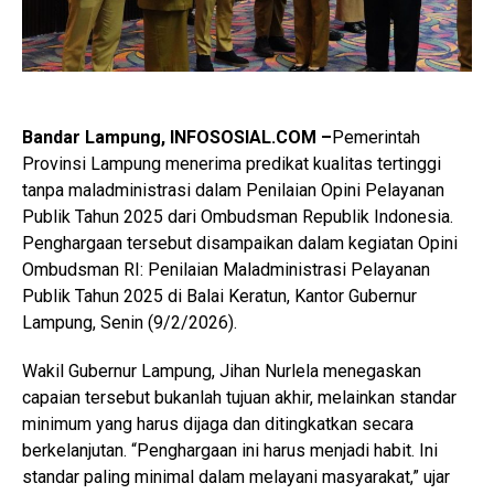
Bandar Lampung, INFOSOSIAL.COM –
Pemerintah
Provinsi Lampung menerima predikat kualitas tertinggi
tanpa maladministrasi dalam Penilaian Opini Pelayanan
Publik Tahun 2025 dari Ombudsman Republik Indonesia.
Penghargaan tersebut disampaikan dalam kegiatan Opini
Ombudsman RI: Penilaian Maladministrasi Pelayanan
Publik Tahun 2025 di Balai Keratun, Kantor Gubernur
Lampung, Senin (9/2/2026).
Wakil Gubernur Lampung, Jihan Nurlela menegaskan
capaian tersebut bukanlah tujuan akhir, melainkan standar
minimum yang harus dijaga dan ditingkatkan secara
berkelanjutan. “Penghargaan ini harus menjadi habit. Ini
standar paling minimal dalam melayani masyarakat,” ujar