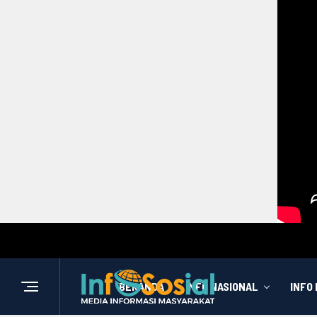
BERANDA
INFO NASIONAL
INFO