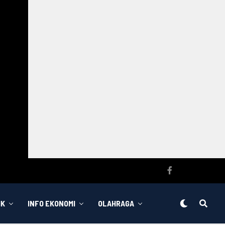
IK
INFO EKONOMI
OLAHRAGA