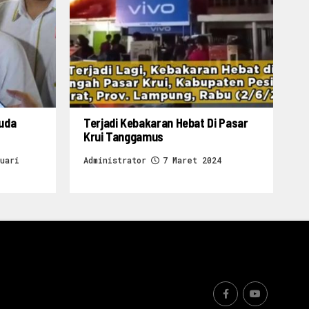
ruda
Terjadi Kebakaran Hebat Di Pasar
Krui Tanggamus
uari
Administrator
7 Maret 2024