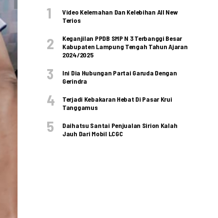
Video Kelemahan Dan Kelebihan All New
Terios
Keganjilan PPDB SMP N 3 Terbanggi Besar
Kabupaten Lampung Tengah Tahun Ajaran
2024/2025
Ini Dia Hubungan Partai Garuda Dengan
Gerindra
Terjadi Kebakaran Hebat Di Pasar Krui
Tanggamus
Daihatsu Santai Penjualan Sirion Kalah
Jauh Dari Mobil LCGC