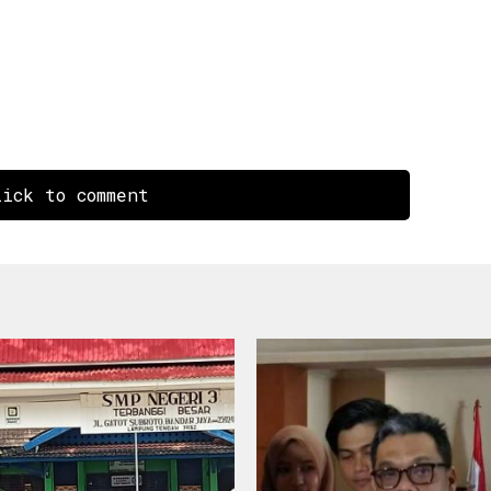
ick to comment