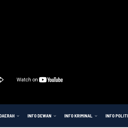
 DAERAH
INFO DEWAN
INFO KRIMINAL
INFO POLIT