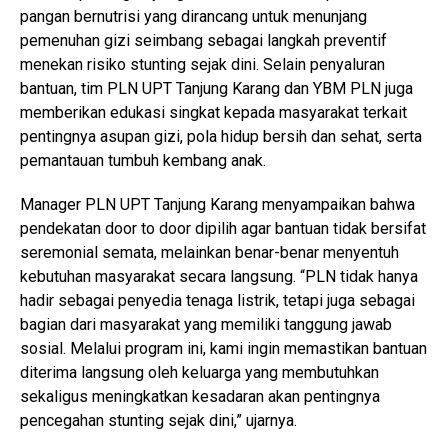
pangan bernutrisi yang dirancang untuk menunjang
pemenuhan gizi seimbang sebagai langkah preventif
menekan risiko stunting sejak dini. Selain penyaluran
bantuan, tim PLN UPT Tanjung Karang dan YBM PLN juga
memberikan edukasi singkat kepada masyarakat terkait
pentingnya asupan gizi, pola hidup bersih dan sehat, serta
pemantauan tumbuh kembang anak.
Manager PLN UPT Tanjung Karang menyampaikan bahwa
pendekatan door to door dipilih agar bantuan tidak bersifat
seremonial semata, melainkan benar-benar menyentuh
kebutuhan masyarakat secara langsung. “PLN tidak hanya
hadir sebagai penyedia tenaga listrik, tetapi juga sebagai
bagian dari masyarakat yang memiliki tanggung jawab
sosial. Melalui program ini, kami ingin memastikan bantuan
diterima langsung oleh keluarga yang membutuhkan
sekaligus meningkatkan kesadaran akan pentingnya
pencegahan stunting sejak dini,” ujarnya.