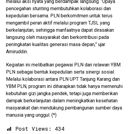
melalui aksi nyata yang berdampak langsung. “Upaya
pencegahan stunting membutuhkan kolaborasi dan
kepedulian bersama. PLN berkomitmen untuk terus
mengambil peran aktif melalui program TJSL yang
berkelanjutan, sehingga manfaatnya dapat dirasakan
langsung oleh masyarakat dan berkontribusi pada
peningkatan kualitas generasi masa depan,” ujar
Amiruddin.
Kegiatan ini melibatkan pegawai PLN dan relawan YBM
PLN sebagai bentuk kepedulian serta sinergi sosial.
Melalui kolaborasi antara PLN UPT Tanjung Karang dan
YBM PLN, program ini diharapkan tidak hanya memenuhi
kebutuhan gizi jangka pendek, tetapi juga memberikan
dampak berkelanjutan dalam meningkatkan kesehatan
masyarakat dan mendukung pembangunan sumber daya
manusia yang unggul. (*)
Post Views:
434