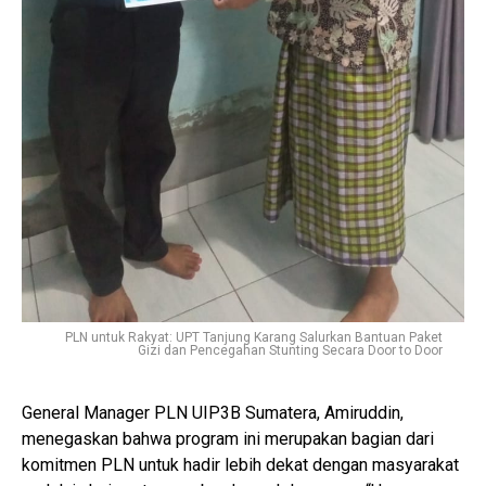
PLN untuk Rakyat: UPT Tanjung Karang Salurkan Bantuan Paket
Gizi dan Pencegahan Stunting Secara Door to Door
General Manager PLN UIP3B Sumatera, Amiruddin,
menegaskan bahwa program ini merupakan bagian dari
komitmen PLN untuk hadir lebih dekat dengan masyarakat