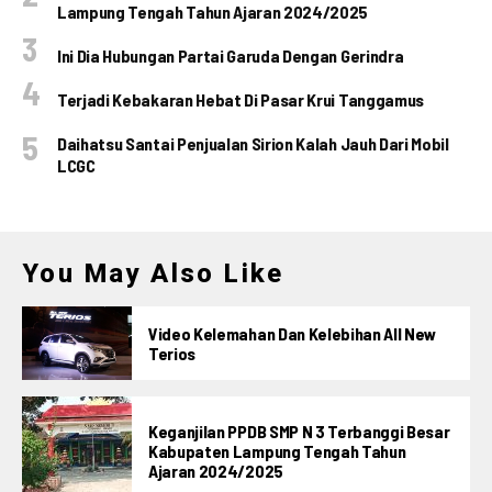
Lampung Tengah Tahun Ajaran 2024/2025
Ini Dia Hubungan Partai Garuda Dengan Gerindra
Terjadi Kebakaran Hebat Di Pasar Krui Tanggamus
Daihatsu Santai Penjualan Sirion Kalah Jauh Dari Mobil
LCGC
You May Also Like
Video Kelemahan Dan Kelebihan All New
Terios
Keganjilan PPDB SMP N 3 Terbanggi Besar
Kabupaten Lampung Tengah Tahun
Ajaran 2024/2025