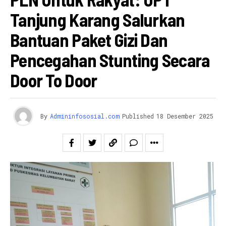
Tanjung Karang Salurkan
Bantuan Paket Gizi Dan
Pencegahan Stunting Secara
Door To Door
By
Admininfososial.com
Published
18 Desember 2025