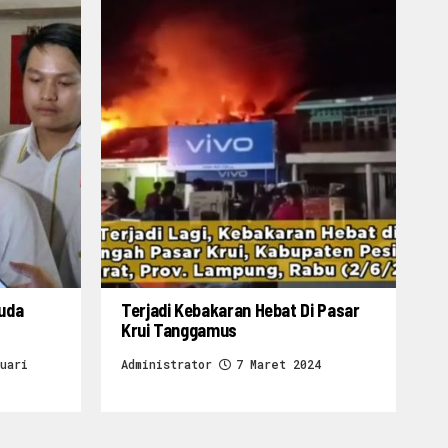
ruda
Terjadi Kebakaran Hebat Di Pasar
Krui Tanggamus
uari
Administrator
7 Maret 2024