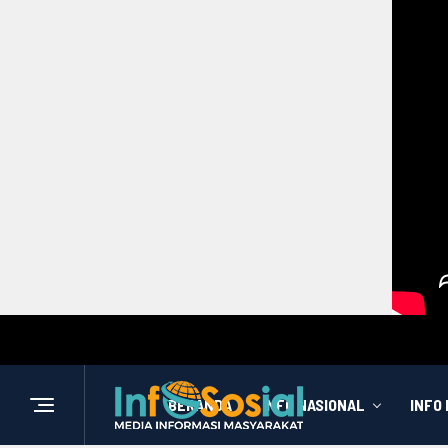
BERANDA
INFO NASIONAL
INFO