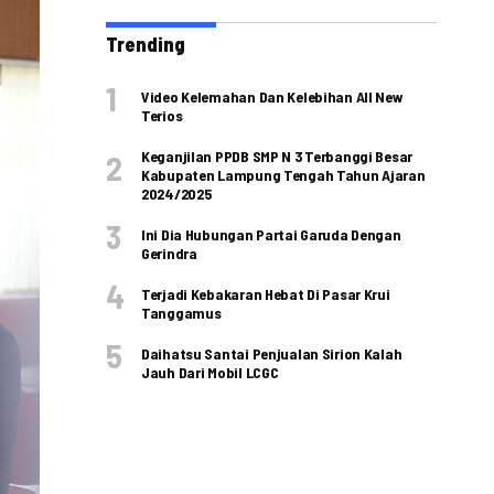
Trending
Video Kelemahan Dan Kelebihan All New
Terios
Keganjilan PPDB SMP N 3 Terbanggi Besar
Kabupaten Lampung Tengah Tahun Ajaran
2024/2025
Ini Dia Hubungan Partai Garuda Dengan
Gerindra
Terjadi Kebakaran Hebat Di Pasar Krui
Tanggamus
Daihatsu Santai Penjualan Sirion Kalah
Jauh Dari Mobil LCGC