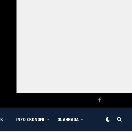
IK
INFO EKONOMI
OLAHRAGA