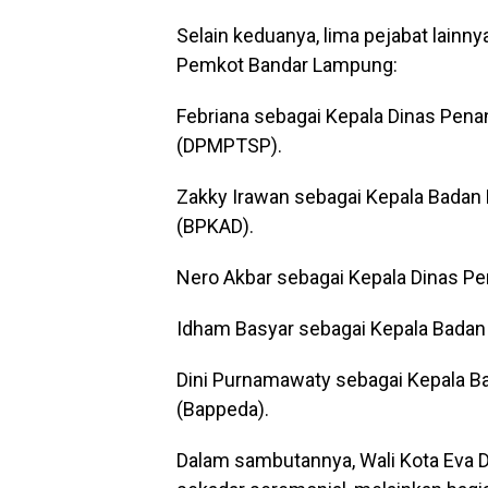
Selain keduanya, lima pejabat lainn
Pemkot Bandar Lampung:
Febriana sebagai Kepala Dinas Pen
(DPMPTSP).
Zakky Irawan sebagai Kepala Badan
(BPKAD).
Nero Akbar sebagai Kepala Dinas Pe
Idham Basyar sebagai Kepala Bada
Dini Purnamawaty sebagai Kepala 
(Bappeda).
Dalam sambutannya, Wali Kota Eva 