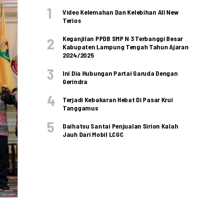
Video Kelemahan Dan Kelebihan All New
Terios
Keganjilan PPDB SMP N 3 Terbanggi Besar
Kabupaten Lampung Tengah Tahun Ajaran
2024/2025
Ini Dia Hubungan Partai Garuda Dengan
Gerindra
Terjadi Kebakaran Hebat Di Pasar Krui
Tanggamus
Daihatsu Santai Penjualan Sirion Kalah
Jauh Dari Mobil LCGC