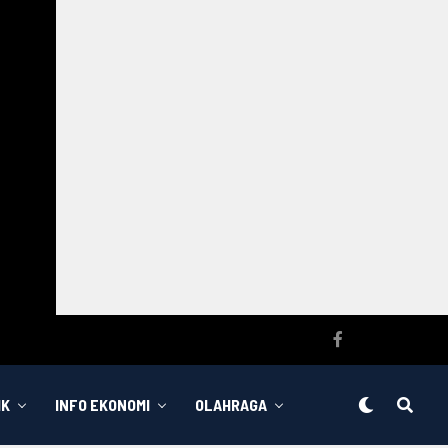
IK
INFO EKONOMI
OLAHRAGA