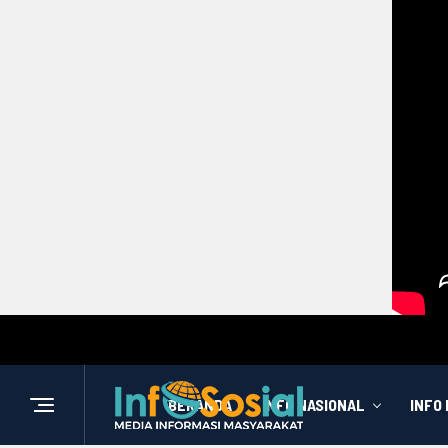
BERANDA
INFO NASIONAL
INFO