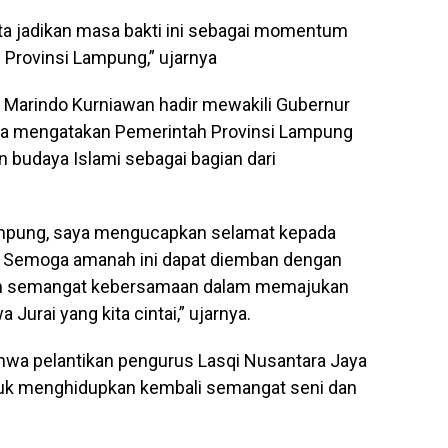
a jadikan masa bakti ini sebagai momentum
 Provinsi Lampung,” ujarnya
 Marindo Kurniawan hadir mewakili Gubernur
ia mengatakan Pemerintah Provinsi Lampung
udaya Islami sebagai bagian dari
ampung, saya mengucapkan selamat kepada
k. Semoga amanah ini dapat diemban dengan
dan semangat kebersamaan dalam memajukan
Jurai yang kita cintai,” ujarnya.
wa pelantikan pengurus Lasqi Nusantara Jaya
k menghidupkan kembali semangat seni dan