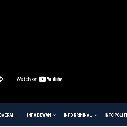
 DAERAH
INFO DEWAN
INFO KRIMINAL
INFO POLIT