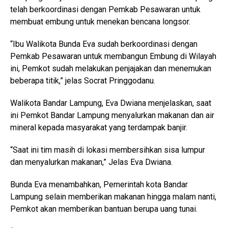
telah berkoordinasi dengan Pemkab Pesawaran untuk
membuat embung untuk menekan bencana longsor.
“Ibu Walikota Bunda Eva sudah berkoordinasi dengan
Pemkab Pesawaran untuk membangun Embung di Wilayah
ini, Pemkot sudah melakukan penjajakan dan menemukan
beberapa titik,” jelas Socrat Pringgodanu.
Walikota Bandar Lampung, Eva Dwiana menjelaskan, saat
ini Pemkot Bandar Lampung menyalurkan makanan dan air
mineral kepada masyarakat yang terdampak banjir.
“Saat ini tim masih di lokasi membersihkan sisa lumpur
dan menyalurkan makanan,” Jelas Eva Dwiana.
Bunda Eva menambahkan, Pemerintah kota Bandar
Lampung selain memberikan makanan hingga malam nanti,
Pemkot akan memberikan bantuan berupa uang tunai.