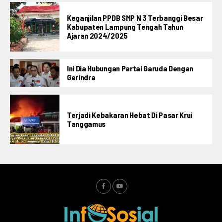
Keganjilan PPDB SMP N 3 Terbanggi Besar
Kabupaten Lampung Tengah Tahun
Ajaran 2024/2025
Ini Dia Hubungan Partai Garuda Dengan
Gerindra
Terjadi Kebakaran Hebat Di Pasar Krui
Tanggamus