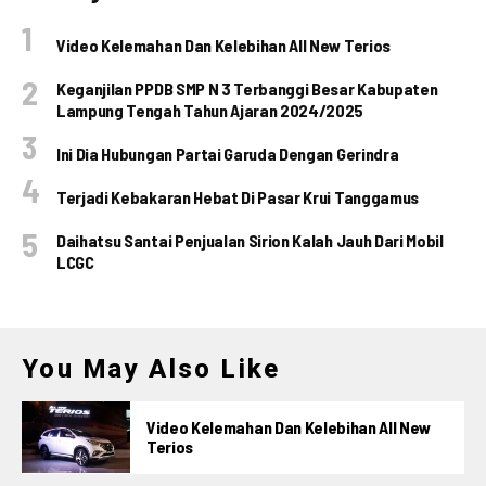
Video Kelemahan Dan Kelebihan All New Terios
Keganjilan PPDB SMP N 3 Terbanggi Besar Kabupaten
Lampung Tengah Tahun Ajaran 2024/2025
Ini Dia Hubungan Partai Garuda Dengan Gerindra
Terjadi Kebakaran Hebat Di Pasar Krui Tanggamus
Daihatsu Santai Penjualan Sirion Kalah Jauh Dari Mobil
LCGC
You May Also Like
Video Kelemahan Dan Kelebihan All New
Terios