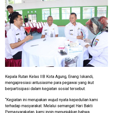
Kepala Rutan Kelas IIB Kota Agung, Enang Iskandi,
mengapresiasi antusiasme para pegawai yang ikut
berpartisipasi dalam kegiatan sosial tersebut.
“Kegiatan ini merupakan wujud nyata kepedulian kami
terhadap masyarakat. Melalui semangat Hari Bakti
Pemasyarakatan, kami ingin menunjukkan bahwa