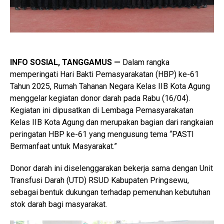
INFO SOSIAL, TANGGAMUS —
Dalam rangka
memperingati Hari Bakti Pemasyarakatan (HBP) ke-61
Tahun 2025, Rumah Tahanan Negara Kelas IIB Kota Agung
menggelar kegiatan donor darah pada Rabu (16/04).
Kegiatan ini dipusatkan di Lembaga Pemasyarakatan
Kelas IIB Kota Agung dan merupakan bagian dari rangkaian
peringatan HBP ke-61 yang mengusung tema “PASTI
Bermanfaat untuk Masyarakat.”
Donor darah ini diselenggarakan bekerja sama dengan Unit
Transfusi Darah (UTD) RSUD Kabupaten Pringsewu,
sebagai bentuk dukungan terhadap pemenuhan kebutuhan
stok darah bagi masyarakat.