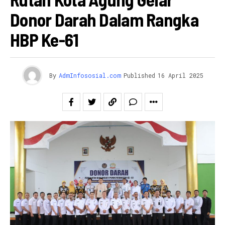
Donor Darah Dalam Rangka
HBP Ke-61
By
AdmInfososial.com
Published
16 April 2025