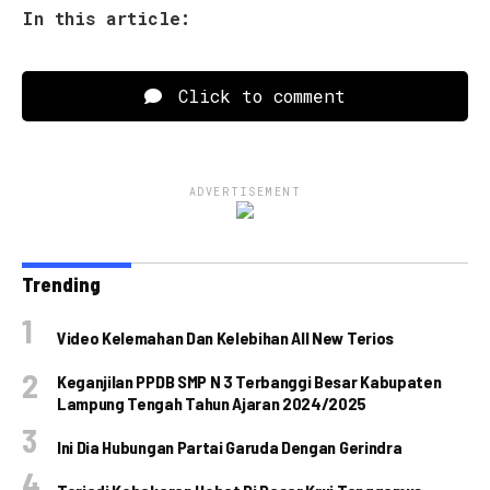
In this article:
Click to comment
ADVERTISEMENT
Trending
Video Kelemahan Dan Kelebihan All New Terios
Keganjilan PPDB SMP N 3 Terbanggi Besar Kabupaten
Lampung Tengah Tahun Ajaran 2024/2025
Ini Dia Hubungan Partai Garuda Dengan Gerindra