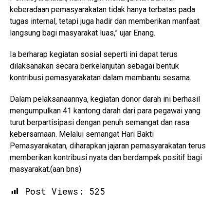
keberadaan pemasyarakatan tidak hanya terbatas pada
tugas internal, tetapi juga hadir dan memberikan manfaat
langsung bagi masyarakat luas,” ujar Enang.
Ia berharap kegiatan sosial seperti ini dapat terus
dilaksanakan secara berkelanjutan sebagai bentuk
kontribusi pemasyarakatan dalam membantu sesama.
Dalam pelaksanaannya, kegiatan donor darah ini berhasil
mengumpulkan 41 kantong darah dari para pegawai yang
turut berpartisipasi dengan penuh semangat dan rasa
kebersamaan. Melalui semangat Hari Bakti
Pemasyarakatan, diharapkan jajaran pemasyarakatan terus
memberikan kontribusi nyata dan berdampak positif bagi
masyarakat.(aan bns)
Post Views:
525