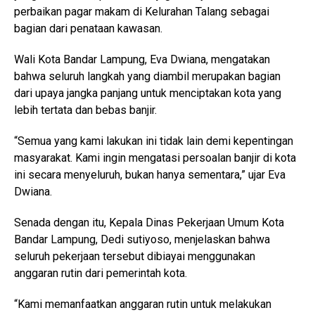
perbaikan pagar makam di Kelurahan Talang sebagai
bagian dari penataan kawasan.
Wali Kota Bandar Lampung, Eva Dwiana, mengatakan
bahwa seluruh langkah yang diambil merupakan bagian
dari upaya jangka panjang untuk menciptakan kota yang
lebih tertata dan bebas banjir.
“Semua yang kami lakukan ini tidak lain demi kepentingan
masyarakat. Kami ingin mengatasi persoalan banjir di kota
ini secara menyeluruh, bukan hanya sementara,” ujar Eva
Dwiana.
Senada dengan itu, Kepala Dinas Pekerjaan Umum Kota
Bandar Lampung, Dedi sutiyoso, menjelaskan bahwa
seluruh pekerjaan tersebut dibiayai menggunakan
anggaran rutin dari pemerintah kota.
“Kami memanfaatkan anggaran rutin untuk melakukan