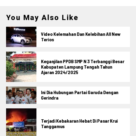
You May Also Like
Video Kelemahan Dan Kelebihan All New
Terios
Keganjilan PPDB SMP N 3 Terbanggi Besar
Kabupaten Lampung Tengah Tahun
Ajaran 2024/2025
Ini Dia Hubungan Partai Garuda Dengan
Gerindra
Terjadi Kebakaran Hebat Di Pasar Krui
Tanggamus