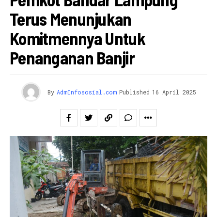
Terus Menunjukan
Komitmennya Untuk
Penanganan Banjir
By
AdmInfososial.com
Published
16 April 2025