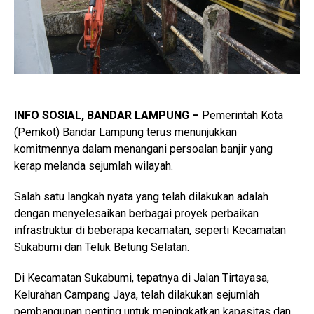
INFO SOSIAL, BANDAR LAMPUNG –
Pemerintah Kota
(Pemkot) Bandar Lampung terus menunjukkan
komitmennya dalam menangani persoalan banjir yang
kerap melanda sejumlah wilayah.
Salah satu langkah nyata yang telah dilakukan adalah
dengan menyelesaikan berbagai proyek perbaikan
infrastruktur di beberapa kecamatan, seperti Kecamatan
Sukabumi dan Teluk Betung Selatan.
Di Kecamatan Sukabumi, tepatnya di Jalan Tirtayasa,
Kelurahan Campang Jaya, telah dilakukan sejumlah
pembangunan penting untuk meningkatkan kapasitas dan