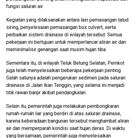
fungsi saluran air.
Kegiatan yang dilaksanakan antara lain pemasangan talud
siring, penyelesaian pemasangan box culvert, serta
perbaikan sistem drainase di wilayah tersebut. Semua
pekerjaan ini bertujuan untuk memperlancar aliran air dan
meminimalisir genangan saat musim hujan tiba.
Sementara itu, di wilayah Teluk Betung Selatan, Pemkot
juga telah menyelesaikan beberapa pekerjaan penting.
Salah satunya adalah pengerukan sedimen pada saluran
drainase di Jalan Ikan Tenggiri, yang selama ini menjadi
titik rawan banjir akibat pendangkalan.
Selain itu, pemerintah juga melakukan pembongkaran
rumah-rumah liar yang berdiri di atas saluran drainase,
karena keberadaan bangunan tersebut menghambat aliran
air dan memperparah kondisi saat hujan deras. Di waktu
yang bersamaan, pemerintah juga menyelesaikan