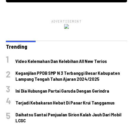
ADVERTISEMENT
Trending
Video Kelemahan Dan Kelebihan All New Terios
Keganjilan PPDB SMP N 3 Terbanggi Besar Kabupaten
Lampung Tengah Tahun Ajaran 2024/2025
Ini Dia Hubungan Partai Garuda Dengan Gerindra
Terjadi Kebakaran Hebat Di Pasar Krui Tanggamus
Daihatsu Santai Penjualan Sirion Kalah Jauh Dari Mobil
LCGC