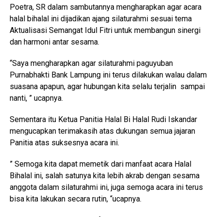
Poetra, SR dalam sambutannya mengharapkan agar acara
halal bihalal ini dijadikan ajang silaturahmi sesuai tema
Aktualisasi Semangat Idul Fitri untuk membangun sinergi
dan harmoni antar sesama.
“Saya mengharapkan agar silaturahmi paguyuban
Purnabhakti Bank Lampung ini terus dilakukan walau dalam
suasana apapun, agar hubungan kita selalu terjalin sampai
nanti, ” ucapnya.
Sementara itu Ketua Panitia Halal Bi Halal Rudi Iskandar
mengucapkan terimakasih atas dukungan semua jajaran
Panitia atas suksesnya acara ini.
” Semoga kita dapat memetik dari manfaat acara Halal
Bihalal ini, salah satunya kita lebih akrab dengan sesama
anggota dalam silaturahmi ini, juga semoga acara ini terus
bisa kita lakukan secara rutin, “ucapnya.