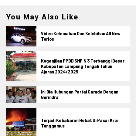
You May Also Like
Video Kelemahan Dan Kelebihan All New
Terios
Keganjilan PPDB SMP N 3 Terbanggi Besar
Kabupaten Lampung Tengah Tahun
Ajaran 2024/2025
Ini Dia Hubungan Partai Garuda Dengan
Gerindra
Terjadi Kebakaran Hebat Di Pasar Krui
Tanggamus