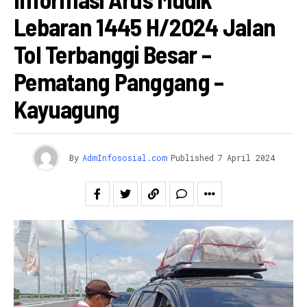
Lebaran 1445 H/2024 Jalan
Tol Terbanggi Besar –
Pematang Panggang –
Kayuagung
By
AdmInfososial.com
Published
7 April 2024