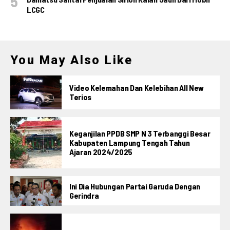
LCGC
You May Also Like
Video Kelemahan Dan Kelebihan All New
Terios
Keganjilan PPDB SMP N 3 Terbanggi Besar
Kabupaten Lampung Tengah Tahun
Ajaran 2024/2025
Ini Dia Hubungan Partai Garuda Dengan
Gerindra