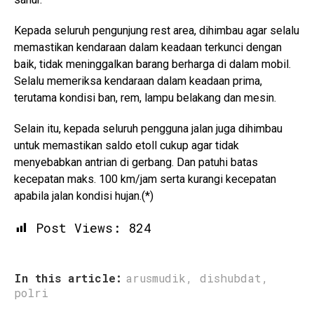
Kepada seluruh pengunjung rest area, dihimbau agar selalu
memastikan kendaraan dalam keadaan terkunci dengan
baik, tidak meninggalkan barang berharga di dalam mobil.
Selalu memeriksa kendaraan dalam keadaan prima,
terutama kondisi ban, rem, lampu belakang dan mesin.
Selain itu, kepada seluruh pengguna jalan juga dihimbau
untuk memastikan saldo etoll cukup agar tidak
menyebabkan antrian di gerbang. Dan patuhi batas
kecepatan maks. 100 km/jam serta kurangi kecepatan
apabila jalan kondisi hujan.(*)
Post Views:
824
In this article:
arusmudik
,
dishubdat
,
polri