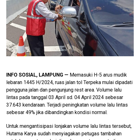
INFO SOSIAL, LAMPUNG —
Memasuki H-5 arus mudik
lebaran 1445 H/2024, ruas jalan tol Terpeka mulai dipadati
pengguna jalan dan pengunjung rest area. Volume lalu
lintas pada tanggal 03 April sd. 04 April 2024 sebesar
37.643 kendaraan. Terjadi peningkatan volume lalu lintas
sebesar 49% jika dibandingkan kondisi normal.
Untuk mengantisipasi lonjakan volume lalu lintas tersebut,
Hutama Karya sudah menyiagakan petugas tambahan