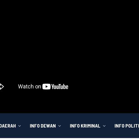
 DAERAH
INFO DEWAN
INFO KRIMINAL
INFO POLIT