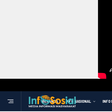
BERANDA
INFO NASIONAL
INFO