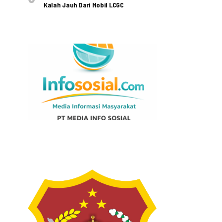
Kalah Jauh Dari Mobil LCGC