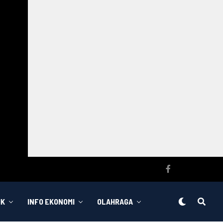
IK
INFO EKONOMI
OLAHRAGA