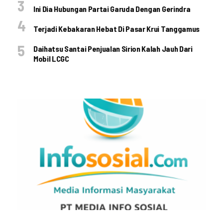
Ini Dia Hubungan Partai Garuda Dengan Gerindra
Terjadi Kebakaran Hebat Di Pasar Krui Tanggamus
Daihatsu Santai Penjualan Sirion Kalah Jauh Dari
Mobil LCGC