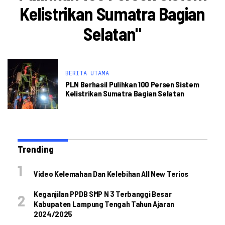
Kelistrikan Sumatra Bagian
Selatan"
BERITA UTAMA
PLN Berhasil Pulihkan 100 Persen Sistem
Kelistrikan Sumatra Bagian Selatan
Trending
Video Kelemahan Dan Kelebihan All New Terios
Keganjilan PPDB SMP N 3 Terbanggi Besar
Kabupaten Lampung Tengah Tahun Ajaran
2024/2025