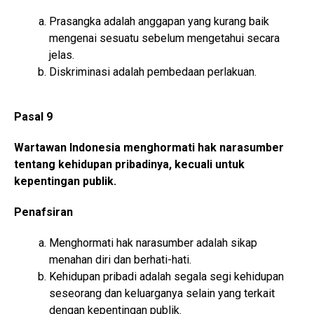
Prasangka adalah anggapan yang kurang baik
mengenai sesuatu sebelum mengetahui secara
jelas.
Diskriminasi adalah pembedaan perlakuan.
Pasal 9
Wartawan Indonesia menghormati hak narasumber
tentang kehidupan pribadinya, kecuali untuk
kepentingan publik.
Penafsiran
Menghormati hak narasumber adalah sikap
menahan diri dan berhati-hati.
Kehidupan pribadi adalah segala segi kehidupan
seseorang dan keluarganya selain yang terkait
dengan kepentingan publik.