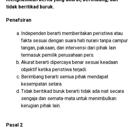
tidak beritikad buruk.
Penafsiran
Independen berarti memberitakan peristiwa atau
fakta sesuai dengan suara hati nurani tanpa campur
tangan, paksaan, dan intervensi dari pihak lain
termasuk pemilik perusahaan pers.
Akurat berarti dipercaya benar sesuai keadaan
objektif ketika peristiwa terjadi.
Berimbang berarti semua pihak mendapat
kesempatan setara.
Tidak beritikad buruk berarti tidak ada niat secara
sengaja dan semata-mata untuk menimbulkan
kerugian pihak lain.
Pasal 2