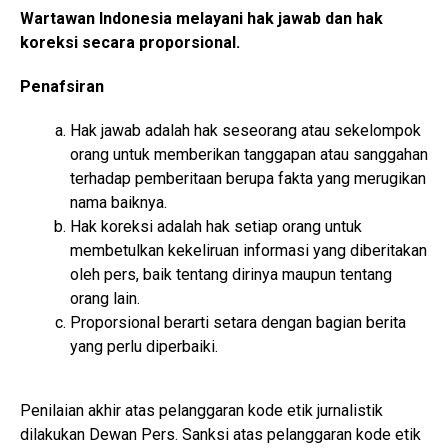
Wartawan Indonesia melayani hak jawab dan hak
koreksi secara proporsional.
Penafsiran
Hak jawab adalah hak seseorang atau sekelompok
orang untuk memberikan tanggapan atau sanggahan
terhadap pemberitaan berupa fakta yang merugikan
nama baiknya.
Hak koreksi adalah hak setiap orang untuk
membetulkan kekeliruan informasi yang diberitakan
oleh pers, baik tentang dirinya maupun tentang
orang lain.
Proporsional berarti setara dengan bagian berita
yang perlu diperbaiki.
Penilaian akhir atas pelanggaran kode etik jurnalistik
dilakukan Dewan Pers. Sanksi atas pelanggaran kode etik