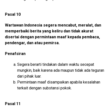
Pasal 10
Wartawan Indonesia segera mencabut, meralat, dan
memperbaiki berita yang keliru dan tidak akurat
disertai dengan permintaan maaf kepada pembaca,
pendengar, dan atau pemirsa.
Penafsiran
Segera berarti tindakan dalam waktu secepat
mungkin, baik karena ada maupun tidak ada teguran
dari pihak luar.
Permintaan maaf disampaikan apabila kesalahan
terkait dengan substansi pokok.
Pasal 11