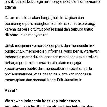
jawab sosial, keberagaman masyarakat, dan norma-norma
agama.
Dalam melaksanakan fungsi, hak, kewajiban dan
peranannya, pers menghormati hak asasi setiap orang,
karena itu pers dituntut profesional dan terbuka untuk
dikontrol oleh masyarakat.
Untuk menjamin kemerdekaan pers dan memenuhi hak
publik untuk memperoleh informasi yang benar, wartawan
Indonesia memerlukan landasan moral dan etika profesi
sebagai pedoman operasional dalam menjaga
kepercayaan publik dan menegakkan integritas serta
profesionalisme. Atas dasar itu, wartawan Indonesia
menetapkan dan menaati Kode Etik Jurnalistik:
Pasal 1
Wartawan Indonesia bersikap independen,
menghasilkan berita yang akurat, berimbang, dan