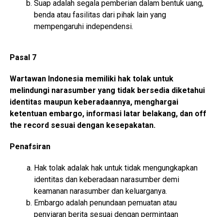
Suap adalah segala pemberian dalam bentuk uang,
benda atau fasilitas dari pihak lain yang
mempengaruhi independensi.
Pasal 7
Wartawan Indonesia memiliki hak tolak untuk
melindungi narasumber yang tidak bersedia diketahui
identitas maupun keberadaannya, menghargai
ketentuan embargo, informasi latar belakang, dan off
the record sesuai dengan kesepakatan.
Penafsiran
Hak tolak adalak hak untuk tidak mengungkapkan
identitas dan keberadaan narasumber demi
keamanan narasumber dan keluarganya.
Embargo adalah penundaan pemuatan atau
penyiaran berita sesuai dengan permintaan