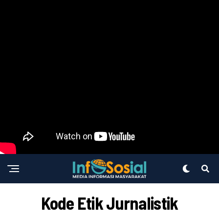
Kode Etik Jurnalistik