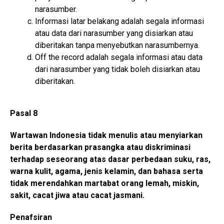
narasumber.
Informasi latar belakang adalah segala informasi
atau data dari narasumber yang disiarkan atau
diberitakan tanpa menyebutkan narasumbernya.
Off the record adalah segala informasi atau data
dari narasumber yang tidak boleh disiarkan atau
diberitakan.
Pasal 8
Wartawan Indonesia tidak menulis atau menyiarkan
berita berdasarkan prasangka atau diskriminasi
terhadap seseorang atas dasar perbedaan suku, ras,
warna kulit, agama, jenis kelamin, dan bahasa serta
tidak merendahkan martabat orang lemah, miskin,
sakit, cacat jiwa atau cacat jasmani.
Penafsiran