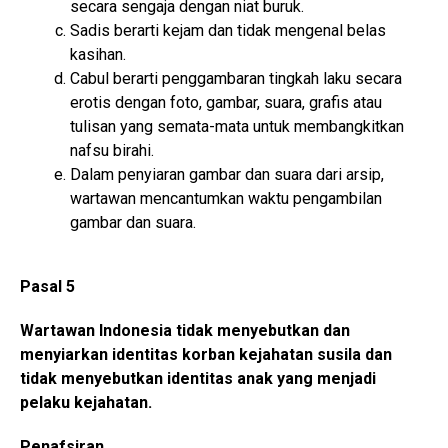
secara sengaja dengan niat buruk.
Sadis berarti kejam dan tidak mengenal belas
kasihan.
Cabul berarti penggambaran tingkah laku secara
erotis dengan foto, gambar, suara, grafis atau
tulisan yang semata-mata untuk membangkitkan
nafsu birahi.
Dalam penyiaran gambar dan suara dari arsip,
wartawan mencantumkan waktu pengambilan
gambar dan suara.
Pasal 5
Wartawan Indonesia tidak menyebutkan dan
menyiarkan identitas korban kejahatan susila dan
tidak menyebutkan identitas anak yang menjadi
pelaku kejahatan.
Penafsiran