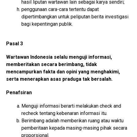
hasil liputan wartawan lain sebagai karya sendiri;
penggunaan cara-cara tertentu dapat
dipertimbangkan untuk peliputan berita investigasi
bagi kepentingan publik.
Pasal 3
Wartawan Indonesia selalu menguji informasi,
memberitakan secara berimbang, tidak
mencampurkan fakta dan opini yang menghakimi,
serta menerapkan asas praduga tak bersalah.
Penafsiran
Menguji informasi berarti melakukan check and
recheck tentang kebenaran informasi itu.
Berimbang adalah memberikan ruang atau waktu
pemberitaan kepada masing-masing pihak secara
proporsional.