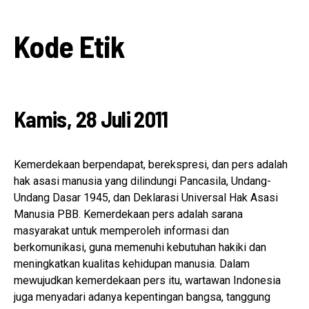
Kode Etik
Kamis, 28 Juli 2011
Kemerdekaan berpendapat, berekspresi, dan pers adalah
hak asasi manusia yang dilindungi Pancasila, Undang-
Undang Dasar 1945, dan Deklarasi Universal Hak Asasi
Manusia PBB. Kemerdekaan pers adalah sarana
masyarakat untuk memperoleh informasi dan
berkomunikasi, guna memenuhi kebutuhan hakiki dan
meningkatkan kualitas kehidupan manusia. Dalam
mewujudkan kemerdekaan pers itu, wartawan Indonesia
juga menyadari adanya kepentingan bangsa, tanggung