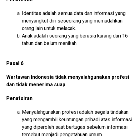
Identitas adalah semua data dan informasi yang
menyangkut diri seseorang yang memudahkan
orang lain untuk melacak.
Anak adalah seorang yang berusia kurang dari 16
tahun dan belum menikah.
Pasal 6
Wartawan Indonesia tidak menyalahgunakan profesi
dan tidak menerima suap.
Penafsiran
Menyalahgunakan profesi adalah segala tindakan
yang mengambil keuntungan pribadi atas informasi
yang diperoleh saat bertugas sebelum informasi
tersebut menjadi pengetahuan umum.