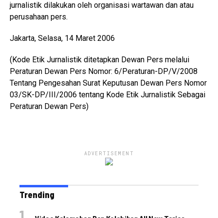
jurnalistik dilakukan oleh organisasi wartawan dan atau
perusahaan pers.
Jakarta, Selasa, 14 Maret 2006
(Kode Etik Jurnalistik ditetapkan Dewan Pers melalui
Peraturan Dewan Pers Nomor: 6/Peraturan-DP/V/2008
Tentang Pengesahan Surat Keputusan Dewan Pers Nomor
03/SK-DP/III/2006 tentang Kode Etik Jurnalistik Sebagai
Peraturan Dewan Pers)
ADVERTISEMENT
Trending