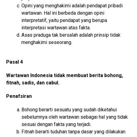
Opini yang menghakimi adalah pendapat pribadi
wartawan. Hal ini berbeda dengan opini
interpretatif, yaitu pendapat yang berupa
interpretasi wartawan atas fakta.
Asas praduga tak bersalah adalah prinsip tidak
menghakimi seseorang.
Pasal 4
Wartawan Indonesia tidak membuat berita bohong,
fitnah, sadis, dan cabul.
Penafsiran
Bohong berarti sesuatu yang sudah diketahui
sebelumnya oleh wartawan sebagai hal yang tidak
sesuai dengan fakta yang terjadi.
Fitnah berarti tuduhan tanpa dasar yang dilakukan