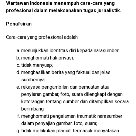
Wartawan Indonesia menempuh cara-cara yang
profesional dalam melaksanakan tugas jurnalistik.
Penafsiran
Cara-cara yang profesional adalah:
menunjukkan identitas diri kepada narasumber;
menghormati hak privasi;
tidak menyuap;
menghasilkan berita yang faktual dan jelas
sumbernya;
rekayasa pengambilan dan pemuatan atau
penyiaran gambar, foto, suara dilengkapi dengan
keterangan tentang sumber dan ditampilkan secara
berimbang;
menghormati pengalaman traumatik narasumber
dalam penyajian gambar, foto, suara;
tidak melakukan plagiat, termasuk menyatakan