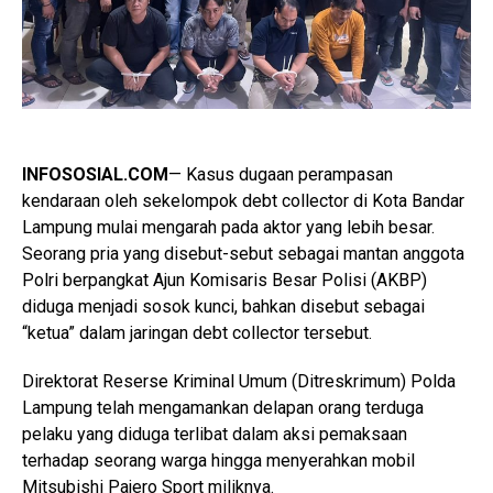
INFOSOSIAL.COM
— Kasus dugaan perampasan
kendaraan oleh sekelompok debt collector di Kota Bandar
Lampung mulai mengarah pada aktor yang lebih besar.
Seorang pria yang disebut-sebut sebagai mantan anggota
Polri berpangkat Ajun Komisaris Besar Polisi (AKBP)
diduga menjadi sosok kunci, bahkan disebut sebagai
“ketua” dalam jaringan debt collector tersebut.
Direktorat Reserse Kriminal Umum (Ditreskrimum) Polda
Lampung telah mengamankan delapan orang terduga
pelaku yang diduga terlibat dalam aksi pemaksaan
terhadap seorang warga hingga menyerahkan mobil
Mitsubishi Pajero Sport miliknya.