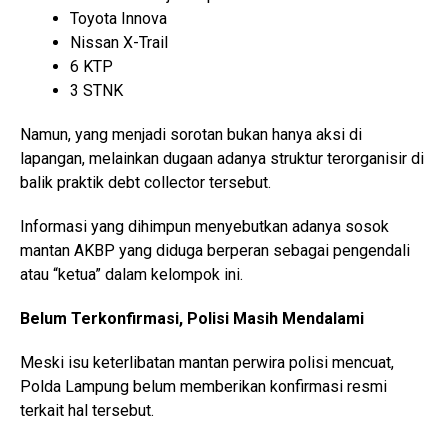
Toyota Innova
Nissan X-Trail
6 KTP
3 STNK
Namun, yang menjadi sorotan bukan hanya aksi di
lapangan, melainkan dugaan adanya struktur terorganisir di
balik praktik debt collector tersebut.
Informasi yang dihimpun menyebutkan adanya sosok
mantan AKBP yang diduga berperan sebagai pengendali
atau “ketua” dalam kelompok ini.
Belum Terkonfirmasi, Polisi Masih Mendalami
Meski isu keterlibatan mantan perwira polisi mencuat,
Polda Lampung belum memberikan konfirmasi resmi
terkait hal tersebut.