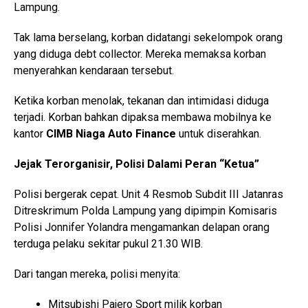
Lampung.
Tak lama berselang, korban didatangi sekelompok orang
yang diduga debt collector. Mereka memaksa korban
menyerahkan kendaraan tersebut.
Ketika korban menolak, tekanan dan intimidasi diduga
terjadi. Korban bahkan dipaksa membawa mobilnya ke
kantor
CIMB Niaga Auto Finance
untuk diserahkan.
Jejak Terorganisir, Polisi Dalami Peran “Ketua”
Polisi bergerak cepat. Unit 4 Resmob Subdit III Jatanras
Ditreskrimum Polda Lampung yang dipimpin Komisaris
Polisi Jonnifer Yolandra mengamankan delapan orang
terduga pelaku sekitar pukul 21.30 WIB.
Dari tangan mereka, polisi menyita:
Mitsubishi Pajero Sport milik korban