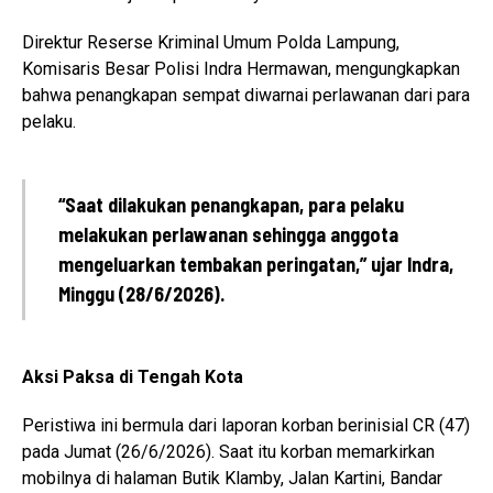
Direktur Reserse Kriminal Umum Polda Lampung,
Komisaris Besar Polisi Indra Hermawan, mengungkapkan
bahwa penangkapan sempat diwarnai perlawanan dari para
pelaku.
“Saat dilakukan penangkapan, para pelaku
melakukan perlawanan sehingga anggota
mengeluarkan tembakan peringatan,” ujar Indra,
Minggu (28/6/2026).
Aksi Paksa di Tengah Kota
Peristiwa ini bermula dari laporan korban berinisial CR (47)
pada Jumat (26/6/2026). Saat itu korban memarkirkan
mobilnya di halaman Butik Klamby, Jalan Kartini, Bandar