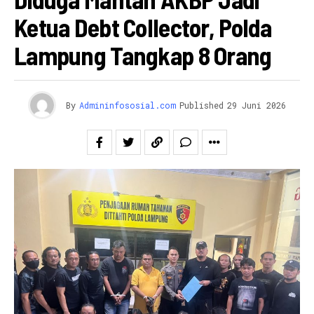
Ketua Debt Collector, Polda
Lampung Tangkap 8 Orang
By
Admininfososial.com
Published
29 Juni 2026