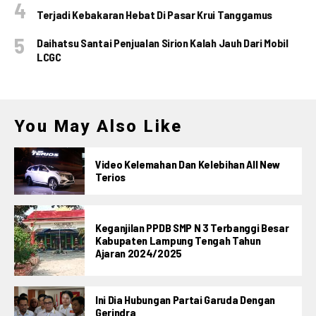
Terjadi Kebakaran Hebat Di Pasar Krui Tanggamus
Daihatsu Santai Penjualan Sirion Kalah Jauh Dari Mobil
LCGC
You May Also Like
Video Kelemahan Dan Kelebihan All New
Terios
Keganjilan PPDB SMP N 3 Terbanggi Besar
Kabupaten Lampung Tengah Tahun
Ajaran 2024/2025
Ini Dia Hubungan Partai Garuda Dengan
Gerindra